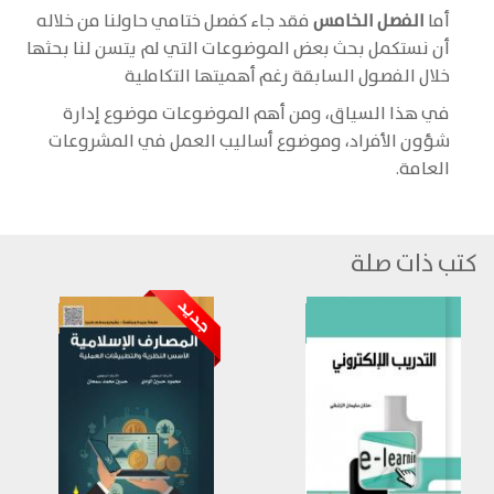
أما
الفصل الخامس
فقد جاء كفصل ختامي حاولنا من خلاله
أن نستكمل بحث بعض الموضوعات التي لم يتسن لنا بحثها
خلال الفصول السابقة رغم أهميتها التكاملية
في هذا السياق، ومن أهم الموضوعات موضوع إدارة
شؤون الأفراد، وموضوع أساليب العمل في المشروعات
العامة.
كتب ذات صلة