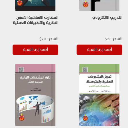
التدريب الالكتروني
المصارف الاسلامية الاسس
النظرية والتطبيقات العملية
السعر:
15$
السعر:
20$