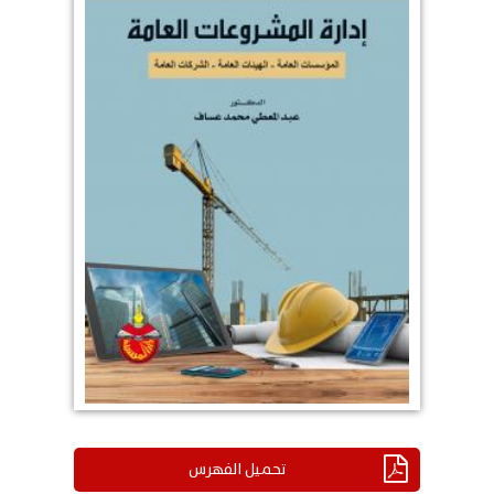
تحميل الفهرس