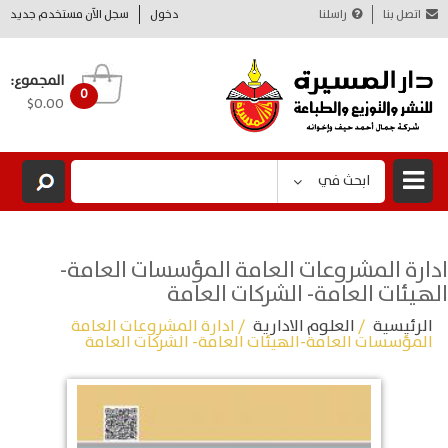
اتصل بنا
راسلنا
دخول
سجل الآن مستخدم جديد
المجموع:
0
$0.00
ابحث في
ادارة المشروعات العامة المؤسسات العامة-
الهيئات العامة- الشركات العامة
الرئيسية
/
العلوم الادارية
/ ادارة المشروعات العامة
المؤسسات العامة-الهيئات العامة- الشركات العامة