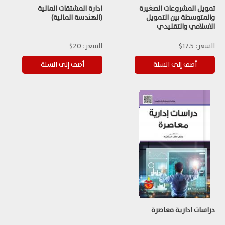
تمويل المشروعات الصغيرة
ادارة المشتقات المالية
والمتوسطة بين التمويل
(الهندسة المالية)
الاسلامي والتقليدي
السعر:
17.5$
السعر:
20$
دراسات ادارية معاصرة