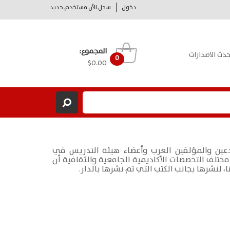
دخول
سجل الآن مستخدم جديد
المجموع:
حدث الاصدارات
0
$0.00
بدعين والمؤلفين العرب وأعضاء هيئة التدريس في
ختلف التخصصات الأكاديمية الجامعية والثقافية أن
ا، لنشرها بجانب الكتب التي تم نشرها بالدار.