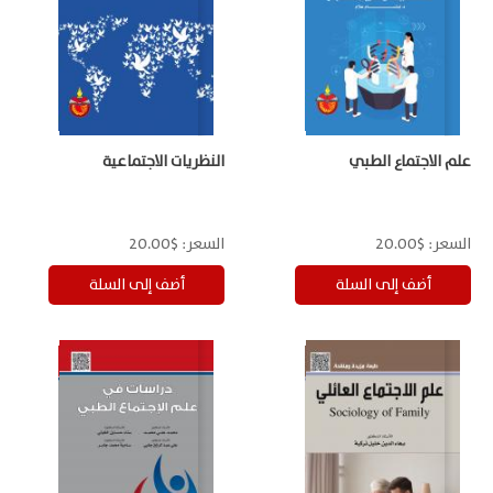
علم الاجتماع الطبي
النظريات الاجتماعية
السعر:
$20.00
السعر:
$20.00