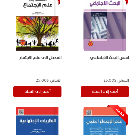
اسس البحث الاجتماعي
المدخل الى علم الاجتماع
السعر:
$25.00
السعر:
$25.00