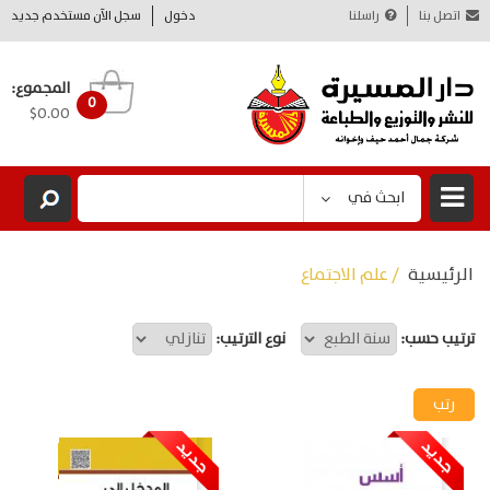
اتصل بنا
راسلنا
دخول
سجل الآن مستخدم جديد
المجموع:
0
$0.00
ابحث في
الرئيسية
/ علم الاجتماع
ترتيب حسب:
نوع الترتيب: