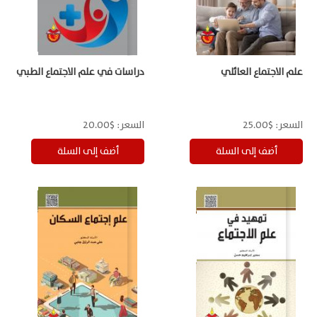
علم الاجتماع العائلي
دراسات في علم الاجتماع الطبي
السعر:
$25.00
السعر:
$20.00