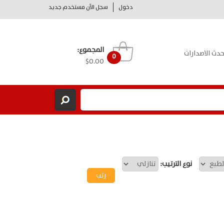
دخول
سجل الآن مستخدم جديد
المجموع:
حدث الاصدارات
0
$0.00
نوع الترتيب: