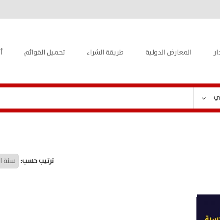
ار
المعارض الدولية
طريقة الشراء
تحميل القوائم
أ
ي
ترتيب حسب: