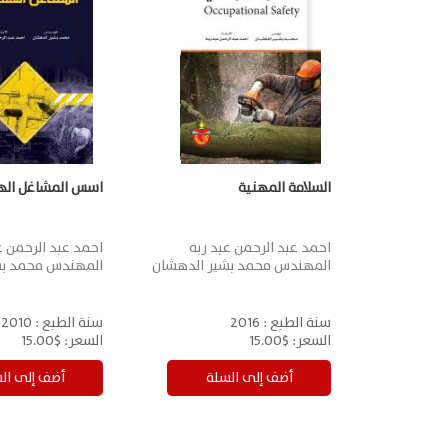
السلامة المهنية
اسس المشاغل اله
احمد عبد الرحمن عبد ربه
احمد عبد الرحمن ع
المهندس محمد بشير الدهشان
المهندس محمد بش
سنة الطبع :
2016
سنة الطبع :
2010
السعر:
$15.00
السعر:
$15.00