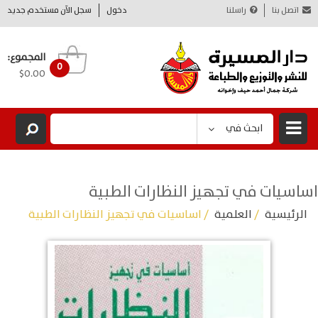
اتصل بنا
راسلنا
دخول
سجل الآن مستخدم جديد
المجموع:
0
$0.00
ابحث في
اساسيات في تجهيز النظارات الطبية
الرئيسية
/
العلمية
/ اساسيات في تجهيز النظارات الطبية