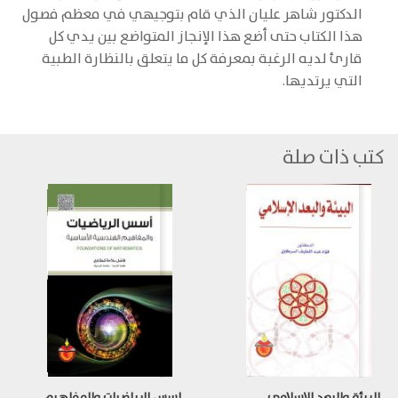
الدكتور شاهر عليان الذي قام بتوجيهي في معظم فصول
هذا الكتاب حتى أضع هذا الإنجاز المتواضع بين يدي كل
قارئ لديه الرغبة بمعرفة كل ما يتعلق بالنظارة الطبية
التي يرتديها.
كتب ذات صلة
البيئة والبعد الاسلامي
اسس الرياضيات والمفاهيم