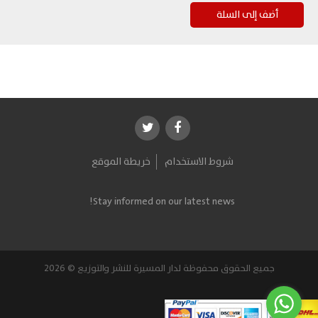
شروط الاستخدام
خريطة الموقع
Stay informed on our latest news!
جميع الحقوق محفوظة لدار المسيرة للنشر والتوزيع © 2026