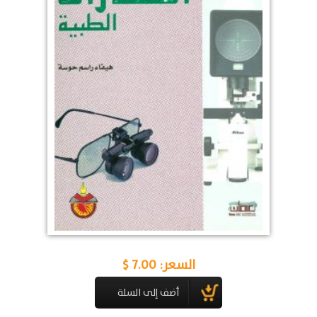
السعر:
7.00 $