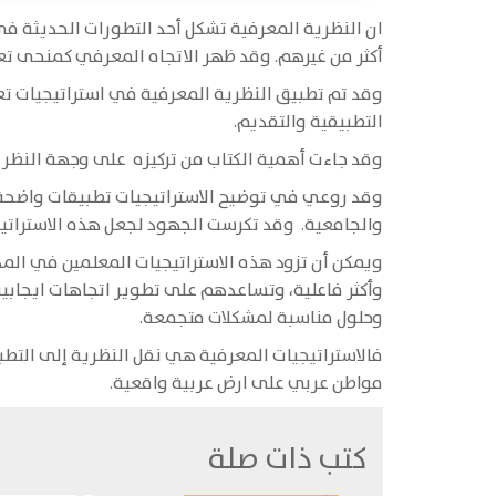
ان النظرية المعرفية تشكل أحد التطورات الحديثة في
أكثر من غيرهم. وقد ظهر الاتجاه المعرفي كمنحى تعليم
وقد تم تطبيق النظرية المعرفية في استراتيجيات تعل
التطبيقية والتقديم.
وقد جاءت أهمية الكتاب من تركيزه على وجهة النظر ا
وقد روعي في توضيح الاستراتيجيات تطبيقات واضحة 
والجامعية. وقد تكرست الجهود لجعل هذه الاستراتيجي
ويمكن أن تزود هذه الاستراتيجيات المعلمين في الم
وأكثر فاعلية، وتساعدهم على تطوير اتجاهات ايجابي
وحلول مناسبة لمشكلات متجمعة.
فالاستراتيجيات المعرفية هي نقل النظرية إلى التط
مواطن عربي على ارض عربية واقعية.
كتب ذات صلة