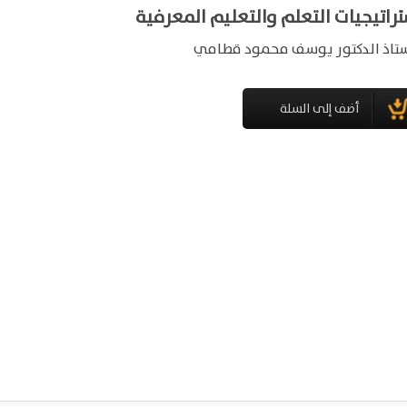
راتيجيات التعلم والتعليم المعرفية
ستاذ الدكتور يوسف محمود قطامي