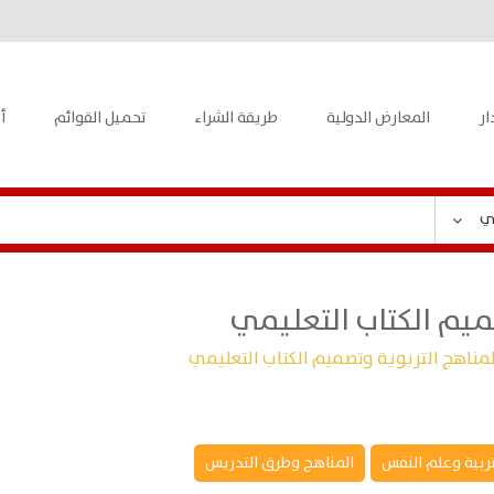
ار
المعارض الدولية
طريقة الشراء
تحميل القوائم
أ
ي
ميم الكتاب التعليمي
مناهج التربوية وتصميم الكتاب التعليمي
تربية وعلم النفس
المناهج وطرق التدريس