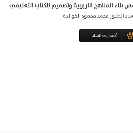
 بناء المناهج التربوية وتصميم الكتاب التعليمي
ستاذ الدكتور محمد محمود الخوالدة