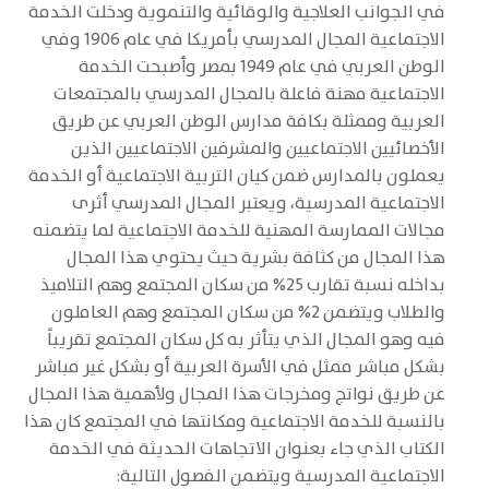
في الجوانب العلاجية والوقائية والتنموية ودخلت الخدمة
الاجتماعية المجال المدرسي بأمريكا في عام 1906 وفي
الوطن العربي في عام 1949 بمصر وأصبحت الخدمة
الاجتماعية مهنة فاعلة بالمجال المدرسي بالمجتمعات
العربية وممثلة بكافة مدارس الوطن العربي عن طريق
الأخصائيين الاجتماعيين والمشرفين الاجتماعيين الذين
يعملون بالمدارس ضمن كيان التربية الاجتماعية أو الخدمة
الاجتماعية المدرسية، ويعتبر المجال المدرسي أثرى
مجالات الممارسة المهنية للخدمة الاجتماعية لما يتضمنه
هذا المجال من كثافة بشرية حيث يحتوي هذا المجال
بداخله نسبة تقارب 25% من سكان المجتمع وهم التلاميذ
والطلاب ويتضمن 2% من سكان المجتمع وهم العاملون
فيه وهو المجال الذي يتأثر به كل سكان المجتمع تقريباً
بشكل مباشر ممثل في الأسرة العربية أو بشكل غير مباشر
عن طريق نواتج ومخرجات هذا المجال ولأهمية هذا المجال
بالنسبة للخدمة الاجتماعية ومكانتها في المجتمع كان هذا
الكتاب الذي جاء بعنوان الاتجاهات الحديثة في الخدمة
الاجتماعية المدرسية ويتضمن الفصول التالية: