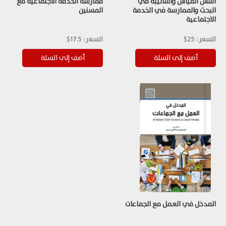
اسس القياس واساليبة في
ممارسة الخدمة الاجتماعية مع
البحث والممارسة في الخدمة
المسنين
الاجتماعية
السعر:
25$
السعر:
17.5$
المدخل في العمل مع الجماعات