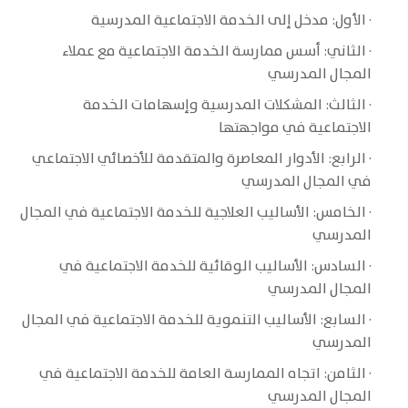
· الأول: مدخل إلى الخدمة الاجتماعية المدرسية
· الثاني: أسس ممارسة الخدمة الاجتماعية مع عملاء
المجال المدرسي
· الثالث: المشكلات المدرسية وإسهامات الخدمة
الاجتماعية في مواجهتها
· الرابع: الأدوار المعاصرة والمتقدمة للأخصائي الاجتماعي
في المجال المدرسي
· الخامس: الأساليب العلاجية للخدمة الاجتماعية في المجال
المدرسي
· السادس: الأساليب الوقائية للخدمة الاجتماعية في
المجال المدرسي
· السابع: الأساليب التنموية للخدمة الاجتماعية في المجال
المدرسي
· الثامن: اتجاه الممارسة العامة للخدمة الاجتماعية في
المجال المدرسي