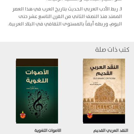
3. ربط الأدب العربي الحديث بتاريخ العرب في هذا العصر
الممتد منذ النصف الثاني من القرن التاسع عشر حتى
اليوم، وربطه أيضاً بالمستوى الثقافي في البلاد العربية.
كتب ذات صلة
النقد العربي القديم
الاصوات اللغوية