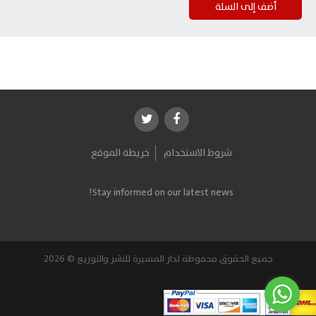
شروط الاستخدام
خريطة الموقع
Stay informed on our latest news!
جميع الحقوق محفوظة لدار المسيرة للنشر والتوزيع © 2026