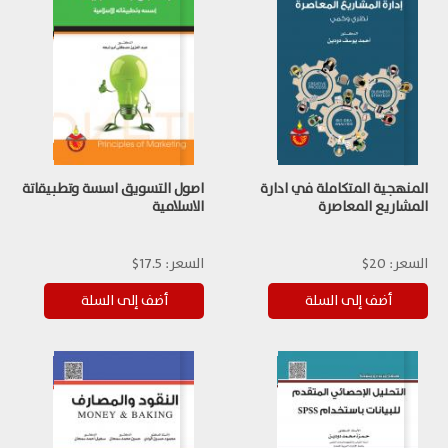
المنهجية المتكاملة في ادارة
اصول التسويق اسسة وتطبيقاتة
المشاريع المعاصرة
الاسلامية
السعر:
20$
السعر:
17.5$