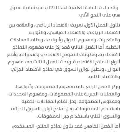
وقد جاءت المادة العلمية لهذا الكتاب في ثمانية فصول
هي على النحو الآتي:
تناول الفصل الأول، تعريف الاقتصاد الرياضي، والعلاقة بين
الاقتصاد الرياضي والاقتصاد القياسي، والثوابت
والمتغيرات، ومفهوم الدوال وأنواعها، ونظام المعادلات
الخطية. أما الفصل الثاني فقد ركز على مفهوم النماذج
الاقتصادية، ومكونات النموذج الاقتصادي ومتغيراته، وأهم
أنواع النماذج الاقتصادية. وبحث الفصل الثالث في مفهوم
التوازن، وتحليل توازن السوق في نماذج الاقتصاد الجزئي
والاقتصاد الكلي.
وركز الفصل الرابع على مفهوم المصفوفات وأنواعها،
والعمليات الجبرية على المصفوفات، ومفهوم المحددات،
ومعكوس المصفوفة، وحل نظام المعادلات الخطية
باستخدام المصفوفات، وحل نماذج توازن السوق الجزئي
والسوق الكلي باستخدام جبر المصفوفات.
أما الفصل الخامس فقد تناول نماذج المنتج- المستخدم،