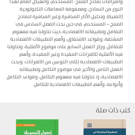
وافتراضات نماذج المنتج- المستخدم، والهيكل العام لهذا
النوع من النماذج، ومصفوفة المعاملات التكنولوجية
(الفنية)، وتحليل الآثار المباشرة وغير المباشرة لنماذج
المنتج – المستخدم. في حين بحث الفصل السادس في
التفاضل وتطبيقاته الاقتصادية، حيث تناولنا فيه مفهوم
المشتقة، وقواعد الاشتقاق، وأهم التطبيقات الاقتصادية
للتفاضل. وركز الفصل السابع على موضوع الأمثلية، وتناولنا
فيه الأمثلية للاقترانات المقيدة وغير المقيدة، وأهم
التطبيقات الاقتصادية لكلي النوعين من الاقترانات. وبحث
الفصل الثامن والأخير في موضوع التكامل وتطبيقاته
الاقتصادية، إذ تناولنا فيه مفهوم التكامل، وقواعد التكامل
وأنواعه، وأهم التطبيقات الاقتصادية للتكامل.
كتب ذات صلة