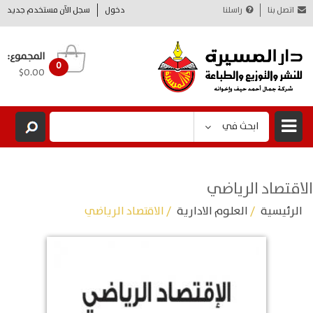
اتصل بنا
راسلنا
دخول
سجل الآن مستخدم جديد
المجموع:
0
$0.00
ابحث في
الاقتصاد الرياضي
الرئيسية
/
العلوم الادارية
/ الاقتصاد الرياضي