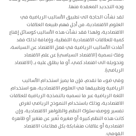
وجه التحديد المعقدة منها.
لقد نشأت الحاجة الى تطبيق الأساليب الرياضية في
العلوم الاقتصادية، من أجل فهم طبيعة العلاقات
الاقتصادية، ولهذا فقد نشأت هذه الأساليب كوسائل إقناع
كمية للعلاقات الاقتصادية اللفظية، وإضافة لذلك فقد
أفادت الأساليب الرياضية في فصل الاقتصاد عن السياسة،
وفك تسمية (الاقتصاد السياسي) عن علم الاقتصاد
وتحويله الى اقتصاد كمي، أو ما يطلق عليه بـ (الاقتصاد
الرياضي).
وفي ضوء ما تقدم، فإن ما يميز استخدام الأساليب
الرياضية وتطبيقها في العلوم الاقتصادية، هو استخدام
اللغة الرياضية عبر ما نسميه بالنمذجة الرياضية للعلاقات
الاقتصادية، وذلك باستخدام النموذج الرياضي لغرض
تفسير ووصف سلوك النظم والظواهر الاقتصادية، وإن
كانت هذه النظم كبيرة أو صغيرة تُعبر عن متغير أو ظاهرة
اقتصادية أو علاقات متشابكة بكل قطاعات الاقتصاد
القومي.