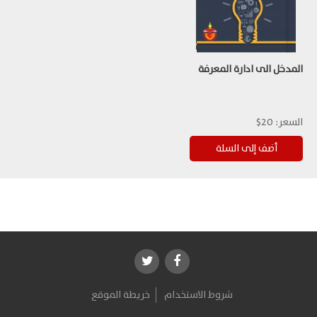
المدخل الى ادارة المعرفة
السعر:
20$
شروط الاستخدام
خريطة الموقع