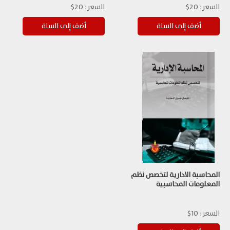
السعر:
20$
السعر:
20$
المحاسبة الادارية لتخصص نظم
المعلومات المحاسبية
السعر:
10$