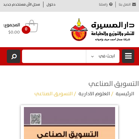
اتصل بنا
راسلنا
دخول
سجل الآن مستخدم جديد
المجموع:
0
$0.00
ابحث في
التسويق الصناعي
الرئيسية
/
العلوم الادارية
/ التسويق الصناعي