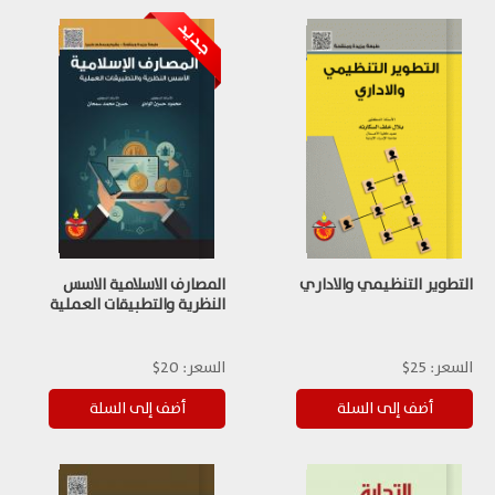
التطوير التنظيمي والاداري
المصارف الاسلامية الاسس
النظرية والتطبيقات العملية
السعر:
25$
السعر:
20$