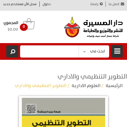
اتصل بنا
راسلنا
دخول
سجل الآن مستخدم جديد
المجموع:
0
$0.00
ابحث في
التطوير التنظيمي والاداري
الرئيسية
/
العلوم الادارية
/ التطوير التنظيمي والاداري