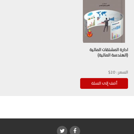
ادارة المشتقات المالية
(الهندسة المالية)
السعر:
20$