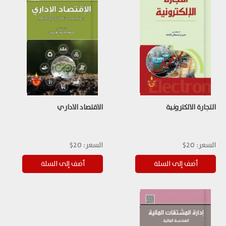
التجارة الالكترونية
الاقتصاد الاداري
السعر:
20$
السعر:
20$