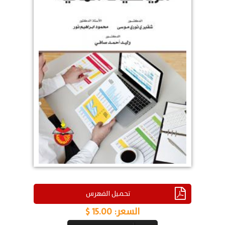
تحميل الفهرس
السعر:
15.00 $