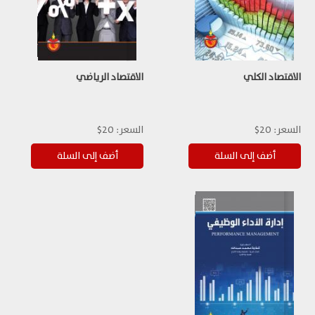
الاقتصاد الكلي
الاقتصاد الرياضي
السعر:
20$
السعر:
20$