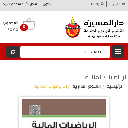
اتصل بنا
راسلنا
دخول
سجل الآن مستخدم جديد
المجموع:
0
$0.00
ابحث في
الرياضيات المالية
الرئيسية
/
العلوم الادارية
/ الرياضيات المالية