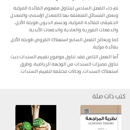
ثم جاء الفصل السادس ليتناول مفهوم الفائدة المركبة
وبعض المسائل المتعلقة بها كالمعدل الإسمي والمعدل
الحقيقي للفائدة المركبة، وحسم الديون طويلة الأجل،
والدفعات الفورية والعادية والدفعات الأبدية.
كما ويعالج الفصل السابع استهلاك القروض طويلة الأجل
بفائدة مركبة.
أما الفصل الثامن فقد تناول موضوع تقييم السندات حيث
تناول مميزات السندات من الوجهة الرياضية، وطرق
استهلاك السندات، وحالات مختلفة لتقييم السندات.
كتب ذات صلة