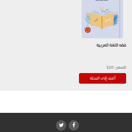
فقه اللغة العربية
السعر:
20$