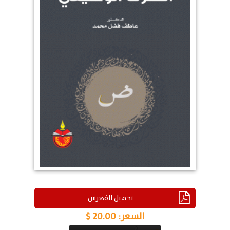
تحميل الفهرس
السعر:
20.00 $