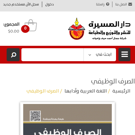
اتصل بنا
راسلنا
دخول
سجل الآن مستخدم جديد
المجموع:
0
$0.00
ابحث في
الصرف الوظيفي
الرئيسية
/
اللغة العربية وآدابها
/ الصرف الوظيفي