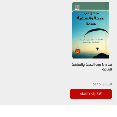
مبادئ في الصحة والسلامة
العامة
السعر:
17.5$