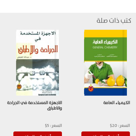
كتب ذات صلة
الكيمياء العامة
الاجهزة المستخدمة في الجراحة
والاطباق
السعر:
20$
السعر:
5$