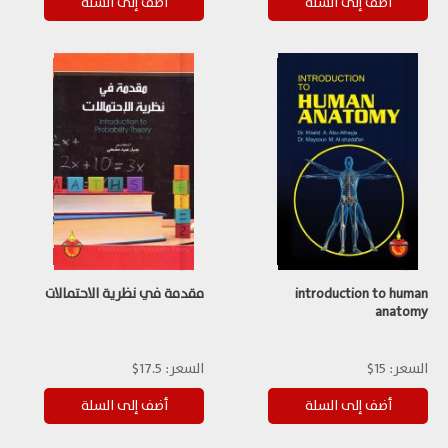
introduction to human
مقدمة في نظرية الاحتمالات
anatomy
السعر:
15$
السعر:
17.5$