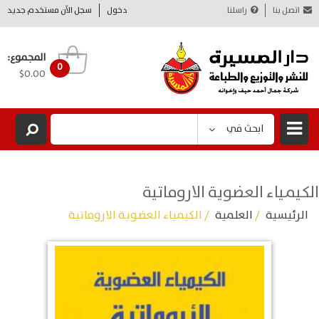
اتصل بنا
راسلنا
دخول
سجل الآن مستخدم جديد
المجموع:
0
$0.00
ابحث في
الكيمياء العضوية الاروماتية
الرئيسية
/
العلمية
/ الكيمياء العضوية الاروماتية