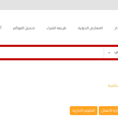
ار
المعارض الدولية
طريقة الشراء
تحميل القوائم
أ
ي
لامية
ارة الاعمال
العلوم الادارية