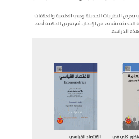
لذي يعرض النظريات الحديثة وهي العلمية والعلاقات
ية الحديثة بشيء من الإيجاز، ثم تعرض الخلاصة أهم
هذه الدراسة.
منظور كلي في
الاقتصاد القياسي