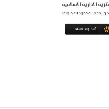
ظرية الادارية الاسلامية
كتور محمد محمود العجلوني