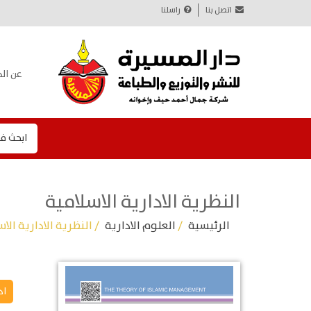
اتصل بنا
راسلنا
عن الد
ابحث ف
النظرية الادارية الاسلامية
الرئيسية
/
العلوم الادارية
/ النظرية الادارية الاس
اد