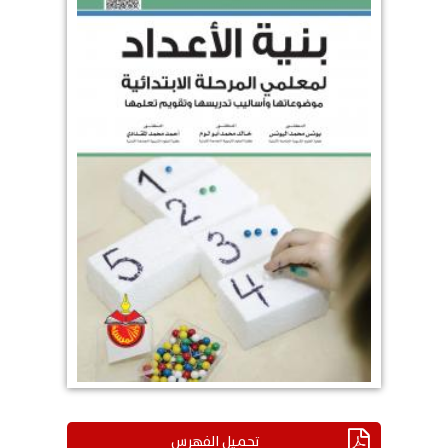
تحميل الفهرس