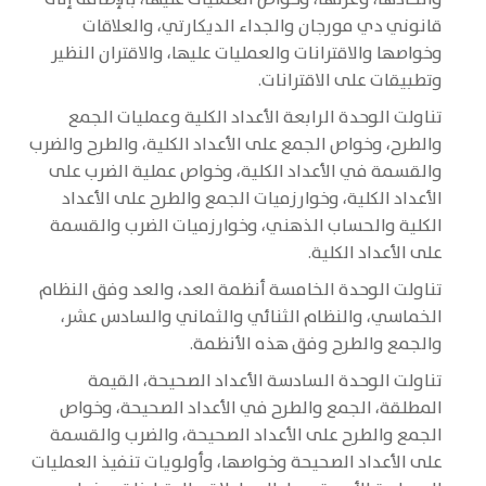
قانوني دي مورجان والجداء الديكارتي، والعلاقات
وخواصها والاقترانات والعمليات عليها، والاقتران النظير
وتطبيقات على الاقترانات.
تناولت الوحدة الرابعة الأعداد الكلية وعمليات الجمع
والطرح، وخواص الجمع على الأعداد الكلية، والطرح والضرب
والقسمة في الأعداد الكلية، وخواص عملية الضرب على
الأعداد الكلية، وخوارزميات الجمع والطرح على الأعداد
الكلية والحساب الذهني، وخوارزميات الضرب والقسمة
على الأعداد الكلية.
تناولت الوحدة الخامسة أنظمة العد، والعد وفق النظام
الخماسي، والنظام الثنائي والثماني والسادس عشر،
والجمع والطرح وفق هذه الأنظمة.
تناولت الوحدة السادسة الأعداد الصحيحة، القيمة
المطلقة، الجمع والطرح في الأعداد الصحيحة، وخواص
الجمع والطرح على الأعداد الصحيحة، والضرب والقسمة
على الأعداد الصحيحة وخواصها، وأولويات تنفيذ العمليات