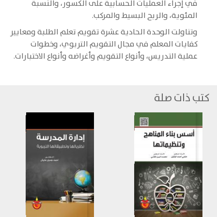
في إجراء العمليات الحسابية على الكسور، والنسبة
المئوية، والربح البسيط والمركب.
وتناولت الوحدة الحادية عشرة تقويم تعلم الطلبة ومعايير
كفايات المعلم في مجال التقويم التربوي، وخطوات
عملية التدريس، وأنواع التقويم وأغراضه وأنواع الاختبارات.
كتب ذات صلة