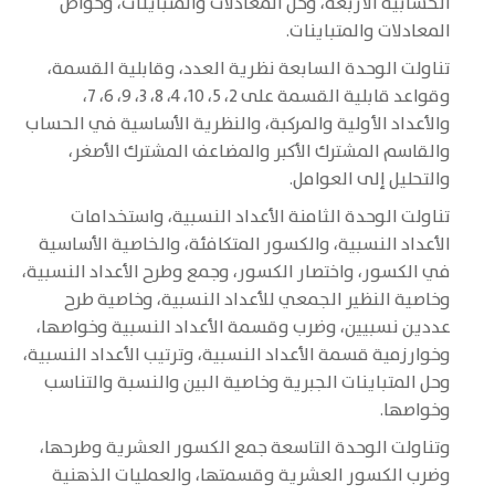
الحسابية الأربعة، وحل المعادلات والمتباينات، وخواص
المعادلات والمتباينات.
تناولت الوحدة السابعة نظرية العدد، وقابلية القسمة،
وقواعد قابلية القسمة على 2، 5، 10، 4، 8، 3، 9، 6، 7،
والأعداد الأولية والمركبة، والنظرية الأساسية في الحساب
والقاسم المشترك الأكبر والمضاعف المشترك الأصغر،
والتحليل إلى العوامل.
تناولت الوحدة الثامنة الأعداد النسبية، واستخدامات
الأعداد النسبية، والكسور المتكافئة، والخاصية الأساسية
في الكسور، واختصار الكسور، وجمع وطرح الأعداد النسبية،
وخاصية النظير الجمعي للأعداد النسبية، وخاصية طرح
عددين نسبيين، وضرب وقسمة الأعداد النسبية وخواصها،
وخوارزمية قسمة الأعداد النسبية، وترتيب الأعداد النسبية،
وحل المتباينات الجبرية وخاصية البين والنسبة والتناسب
وخواصها.
وتناولت الوحدة التاسعة جمع الكسور العشرية وطرحها،
وضرب الكسور العشرية وقسمتها، والعمليات الذهنية