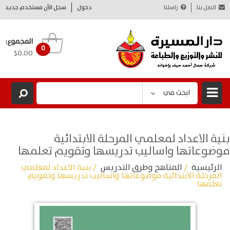
اتصل بنا
راسلنا
دخول
سجل الآن مستخدم جديد
المجموع:
0
$0.00
ابحث في
بنية الاعداد لمعلمي المرحلة الابتدائية
موضوعاتها واساليب تدريسها وتقويم تعلمها
الرئيسية
/
المناهج وطرق التدريس
/ بنية الاعداد لمعلمي
المرحلة الابتدائية موضوعاتها واساليب تدريسها وتقويم
تعلمها