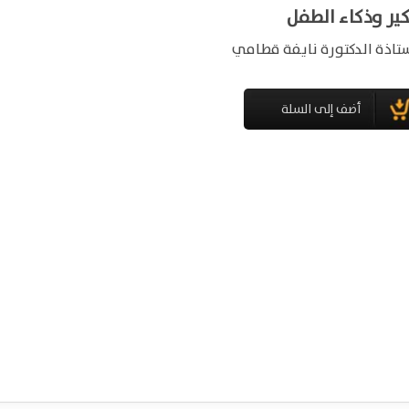
ير وذكاء الطفل
ستاذة الدكتورة نايفة قطامي