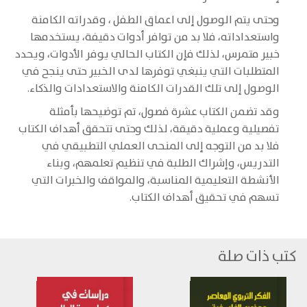
وحتى يتم الوصول إلى اعماق الطفل ، وقدراته الكامنة
واستعداداته، فلا بد من توافر أدوات دقيفة، يستخدمها
خبير متمرس، لذلك فإن الكتاب الحالي يوفر الأدوات، ويحدد
المتطلبات التي ينبغي توفرها لدى الخبير حتى ينجح في
الوصول إلى تلك القدرات الكامنة والاستعدادات والذكاء.
وقد تضمن الكتاب عشرة فصول، تم توضيحها بأمثلة
تفصيلية وعملية دقيقة، لذلك وحتى تتحقق أهداف الكتاب
فلا بد من التوجه إلى المنحى العملي التطبيقي في
التدريس، وإشراك الطلبة في تنظيم تعلمهم، وبناء
الأنشطة التعليمية المناسبة، والمواقف والخبرات التي
تسهم في تحقيق أهداف الكتاب.
كتب ذات صلة