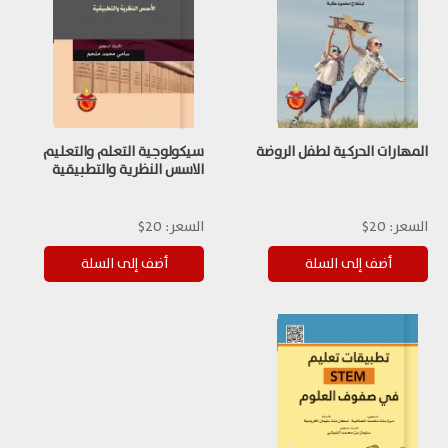
المهارات الحركية لطفل الروضة
سيكولوجية التعلم والتعليم
الاسس النظرية والتطبيقية
السعر:
20$
السعر:
20$