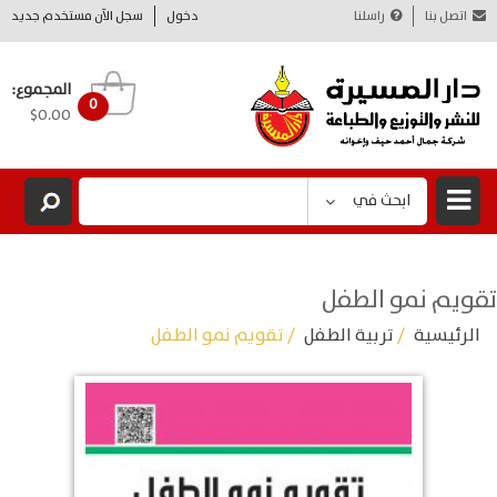
اتصل بنا
راسلنا
دخول
سجل الآن مستخدم جديد
المجموع:
0
$0.00
ابحث في
تقويم نمو الطفل
الرئيسية
/
تربية الطفل
/ تقويم نمو الطفل