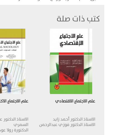
كتب ذات صلة
علم الاجتماع الاقتصادي
علم الاجتماع الاك
الاستاذ الدكتور أحمد زايد
الاستاذ الدكتور
الاستاذ الدكتور فوزي عبدالرحمن
السمري
الدكتورة رولا عو