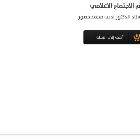
 الاجتماع الاعلامي
ستاذ الدكتور اديب محمد خضور