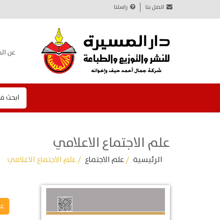
اتصل بنا
راسلنا
عن الد
ابحث ف
علم الاجتماع الاعلامي
الرئيسية
/
علم الاجتماع
/ علم الاجتماع الاعلامي
عل