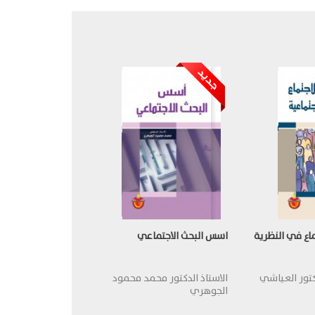
ماع في النظرية
اسس البحث الاجتماعي
كتور العياشي
الاستاذ الدكتور محمد محمود
الجوهري