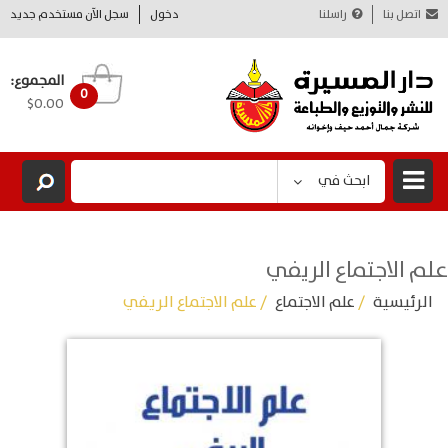
اتصل بنا
راسلنا
دخول
سجل الآن مستخدم جديد
المجموع:
0
$0.00
ابحث في
علم الاجتماع الريفي
الرئيسية
/
علم الاجتماع
/ علم الاجتماع الريفي