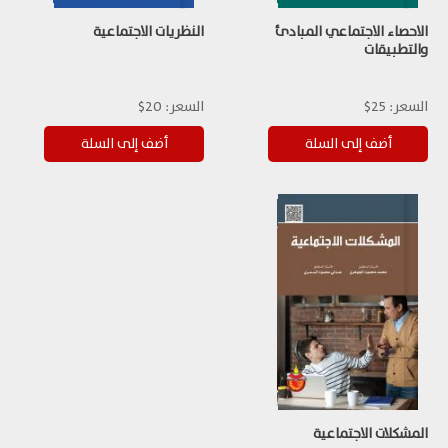
الاحصاء الاجتماعي المبادئ
النظريات الاجتماعية
والتطبيقات
السعر:
25$
السعر:
20$
المشكلات الاجتماعية