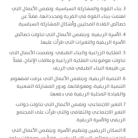
3. بناء القوة والمشاركة السياسية: وتضمن الأعمال التي
اهتمت ببناء القوة في القرية ومحدداتها، فضلاً عن
خصائص القادة المحليين وأشكال المشاركة السياسية.
4. الأسرة الريفية: ويتضمن الأعمال التي تناولت خصائص
الأسرة الريفية والتغيرات التي طرأت عليها.
5. الملكية الزراعية والبناء الطبقي: وتضمنت الأعمال التي
تناولت موضوعات الملكية الزراعية وعلاقات الإنتاج، فضلاً
عن طبيعة البناء الطبقي في الريف.
6. التنمية الريفية: ويتضمن الأعمال التي عرضت لمفهوم
التنمية الريفية، ومعوقاتها، ودور المشاركة الشعبية
والقيادة المحلية الريفية في دفعها.
7.التغير الاجتماعي: وتضمن الأعمال التي تناولت جوانب
التغير الاجتماعي والثقافي والتي طرأت على المجتمع
الريفي والأسرة الريفية.
8.السكان الريفيين وتنظيم الأسرة: ويتضمن الأعمال التي