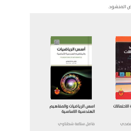
رض المنشود.
لاحتمالات
اسس الرياضيات والمفاهيم
الهندسية الاساسية
 مضحي
فاضل سلامة شطناوي