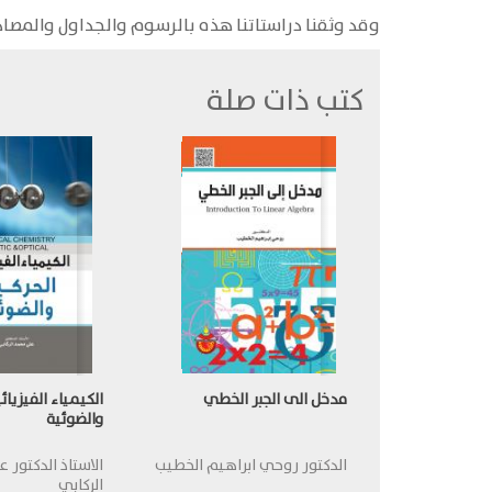
وقد وثقنا دراستاتنا هذه بالرسوم والجداول والمصاد
كتب ذات صلة
مدخل الى الجبر الخطي
الكيمياء الفيزيائ
والضوئية
الدكتور روحي ابراهيم الخطيب
الاستاذ الدكتور 
الركابي