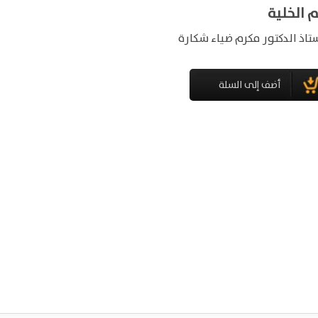
 الخلية
ستاذ الدكتور مكرم ضياء شكارة