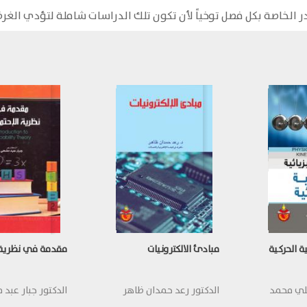
ر الخاصة بكل فصل توخياً لأن تكون تلك الدراسات شاملة لتؤدي الغ
ية الحركية
مبادئ الالكترونيات
مقدمة في نظرية ا
علي محمد
الدكتور رعد حمدان ظاهر
الدكتور جبار عبد