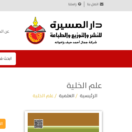
اتصل بنا
راسلنا
عن الد
ابحث ف
علم الخلية
الرئيسية
/
العلمية
/ علم الخلية
ال