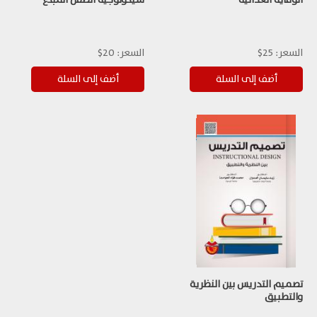
السعر:
25$
السعر:
20$
تصميم التدريس بين النظرية
والتطبيق