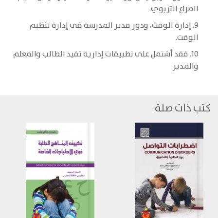
الصراع التربوي.
9. إدارة الوقت، ودور مدير المدرسة في إدارة تنظيم
الوقت.
10. فقد أشتمل على تطبيقات إدارية تفيد الطالب والمعلم
والمدير.
كتب ذات صلة