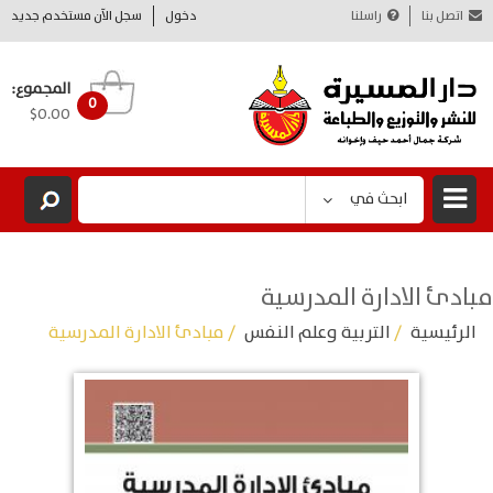
اتصل بنا
راسلنا
دخول
سجل الآن مستخدم جديد
المجموع:
0
$0.00
ابحث في
مبادئ الادارة المدرسية
الرئيسية
/
التربية وعلم النفس
/ مبادئ الادارة المدرسية