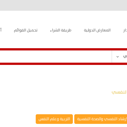
ار
المعارض الدولية
طريقة الشراء
تحميل القوائم
أ
ي
 النفسي
ارشاد النفسي والصحة النفسية
التربية وعلم النفس