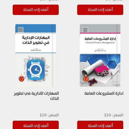
ادارة المشروعات العامة
المهارات الادارية في تطوير
الذات
السعر:
20$
السعر:
20$