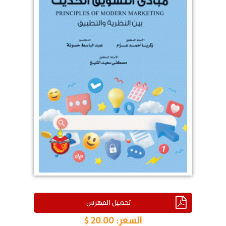
تحميل الفهرس
السعر:
20.00 $