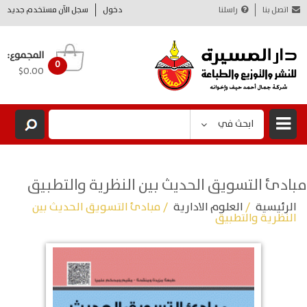
اتصل بنا
راسلنا
دخول
سجل الآن مستخدم جديد
المجموع:
0
$0.00
ابحث في
مبادئ التسويق الحديث بين النظرية والتطبيق
الرئيسية
/
العلوم الادارية
/ مبادئ التسويق الحديث بين
النظرية والتطبيق