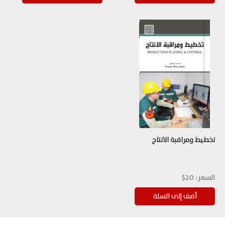
تخطيط ومراقبة الانتاج
السعر:
20$