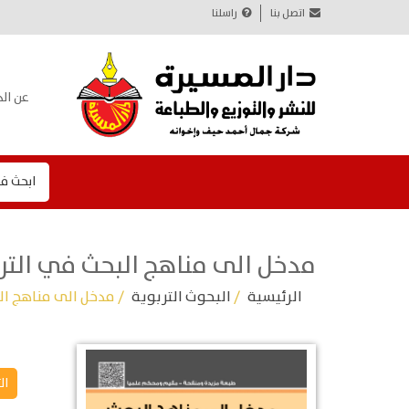
اتصل بنا
راسلنا
عن الد
ابحث ف
مدخل الى مناهج البحث في التر
الرئيسية
/
البحوث التربوية
/ مدخل الى مناهج ال
ال