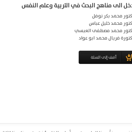
خل الى مناهج البحث في التربية وعلم النفس
كتور محمد بكر نوفل
كتور محمد خليل عباس
كتور محمد مصطفى العبسي
كتورة فريال محمد ابو عواد