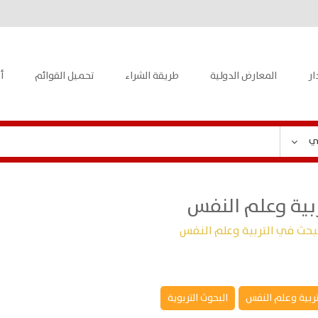
ار
المعارض الدولية
طريقة الشراء
تحميل القوائم
أ
ي
بية وعلم النفس
بحث في التربية وعلم النفس
تربية وعلم النفس
البحوث التربوية