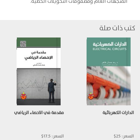
المتجهات العام ومصفوفات التحويلات الخطية.
كتب ذات صلة
الدارات الكهربائية
مقدمة في الاحصاء الرياضي
السعر:
25$
السعر:
17.5$