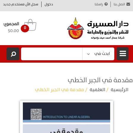
اتصل بنا
راسلنا
دخول
سجل الآن مستخدم جديد
المجموع:
0
$0.00
ابحث في
مقدمة في الجبر الخطي
الرئيسية
/
العلمية
/ مقدمة في الجبر الخطي