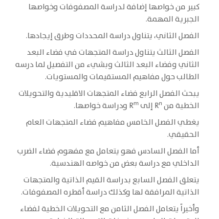
كبير من خواصها إضافة لدراسة المصفوفات وخواصها
الجبرية المهمة.
الفصل الثاني، يتناول دراسة المحددات وطرق إيجادها.
الفصل الثالث يتناول دراسة المتجهات في فضاء البعد
الثاني وفضاء البعد الثالث وبشيء من التفصيل لما درسه
الطالب حول مفاهيم المستقيمات والمستويات.
يبحث الفصل الرابع فضاء المتجهات الاقليدية والتحويلات
m
n
الخطية من R
إلى R
ودراسة خواصها.
يغطي الفصل الخامس مفاهيم فضاء المتجهات العام
الحقيقي.
أما الفصل السادس فهو يتعامل مع مفهوم فضاء الضرب
الداخلي مع دراسة بعض من خواصه الهندسية.
يتعلق الفصل السابع بدراسة القيم الذاتية والمتجهات
الذاتية المرافقة لها وكذلك دراسة أقطره المصفوفات.
وأخيراً يتعامل الفصل الثامن مع التحويلات الخطية لفضاء