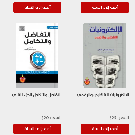
الالكترونيات التناظري والرقمي
التفاضل والتكامل الجزء الثاني
السعر:
25$
السعر:
20$