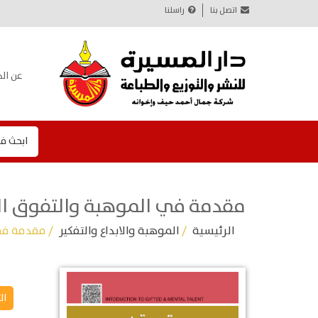
اتصل بنا
راسلنا
عن الد
ابحث ف
مقدمة في الموهبة والتفوق ا
الرئيسية
/
الموهبة والابداع والتفكير
/ مقدمة في
ال