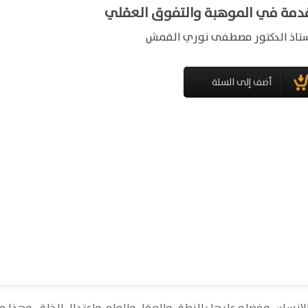
دمة في الموهبة والتفوق العقلي
ستاذ الدكتور مصطفى نوري القمش