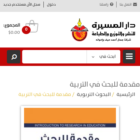
اتصل بنا
راسلنا
دخول
سجل الآن مستخدم جديد
المجموع:
0
$0.00
ابحث في
مقدمة للبحث في التربية
الرئيسية
/
البحوث التربوية
/ مقدمة للبحث في التربية