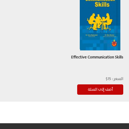
Effective Communication Skills
السعر:
15$