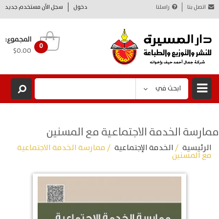
اتصل بنا
راسلنا
دخول
سجل الآن مستخدم جديد
المجموع:
0
$0.00
ابحث في
ممارسة الخدمة الاجتماعية مع المسنين
الرئيسية
/
الخدمة الإجتماعية
/ ممارسة الخدمة الاجتماعية
مع المسنين