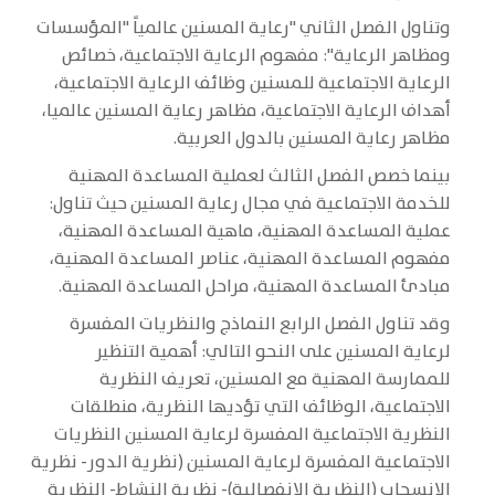
وتناول الفصل الثاني "رعاية المسنين عالمياً "المؤسسات
ومظاهر الرعاية": مفهوم الرعاية الاجتماعية، خصائص
الرعاية الاجتماعية للمسنين وظائف الرعاية الاجتماعية،
أهداف الرعاية الاجتماعية، مظاهر رعاية المسنين عالميا،
مظاهر رعاية المسنين بالدول العربية.
بينما خصص الفصل الثالث لعملية المساعدة المهنية
للخدمة الاجتماعية في مجال رعاية المسنين حيث تناول:
عملية المساعدة المهنية، ماهية المساعدة المهنية،
مفهوم المساعدة المهنية، عناصر المساعدة المهنية،
مبادئ المساعدة المهنية، مراحل المساعدة المهنية.
وقد تناول الفصل الرابع النماذج والنظريات المفسرة
لرعاية المسنين على النحو التالي: أهمية التنظير
للممارسة المهنية مع المسنين، تعريف النظرية
الاجتماعية، الوظائف التي تؤديها النظرية، منطلقات
النظرية الاجتماعية المفسرة لرعاية المسنين النظريات
الاجتماعية المفسرة لرعاية المسنين (نظرية الدور- نظرية
الانسحاب (النظرية الانفصالية)- نظرية النشاط- النظرية