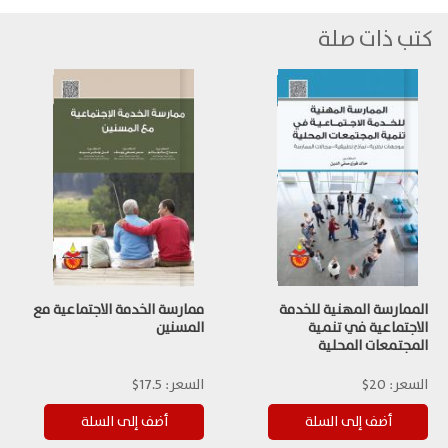
كتب ذات صلة
الممارسة المهنية للخدمة
ممارسة الخدمة الاجتماعية مع
الاجتماعية في تنمية
المسنين
المجتمعات المحلية
السعر:
20$
السعر:
17.5$