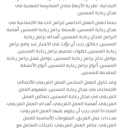
التبادلية- نظرية الأزمة) نماذج الممارسة المهنية في
مجال رعاية المسنين.
بينما خصص الفصل الخامس لبرامج الخدمة الاجتماعية في
مجال رعاية المسنين: فلسفة برامج رعاية المسنين، أهمية
البرامج لمجال رعاية المسنين، أهداف برامج رعاية
المسنين، حقائق يجب أن تؤخذ في الاعتبار عند وضع برامج
رعاية المسنين، خطوات تصميم برامج رعاية المسنين،
عوامل نجاح برامج رعاية المسنين، عوامل فشل برامج رعاية
المسنين، أنواع برامج رعاية المسنين، أنواع الأنشطة
المقدمة للمسنين.
وقد تناول الفصل السادس العمل الفريقي للأخصائي
الاجتماعي في مجال رعاية المسنين: مفهوم العمل
الفريقي في مجال رعاية المسنين، خصائص العمل
الفريقي، أهمية العمل الفريقي، أهداف العمل الفريقي،
المبادئ التي يجب أن يقوم عليها العمل الفريقي،
محددات عمل الفريق، المقومات الأساسية للعمل
الفريقي، عناصر العمل الفريقي، تكنيكات التعامل مع