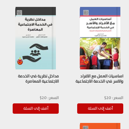
اساسيات العمل مع الافراد
مداخل نظرية في الخدمة
والاسر في الخدمة الاجتماعية
الاجتماعية المعاصرة
السعر:
20$
السعر:
20$