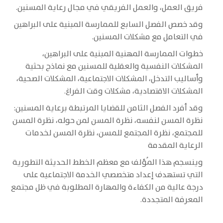
فريق العمل، والعمل الفريقي في مجال رعاية المسنين.
وقد خصص الفصل السابع للممارسة المبنية على البراهين
في التعامل مع مشكلات المسنين.
خطوات الممارسة المهنية المبنية على البراهين،
المشكلات النفسية والعقلية للمسنين مع نماذج بحثية
وأساليب التدخل، المشكلات الاجتماعية، المشكلات الصحية،
المشكلات الاقتصادية، مشكلات وقت الفراغ.
وقد أفرد الفصل الثامن للقضايا المرتبطة برعاية المسنين:
نظرة المسن لنفسه، نظرة المسن لمن حوله، نظرة المسن
للمجتمع، نظرة المجتمع للمسن، نظرة المسن لخدمات
الرعاية المقدمة
وينسجم هذا المُؤلف مع معظم الخطط الحديثة التطورية
التي تستهدف إعداد متخصصي الخدمة الاجتماعية على
درجة عالية من الكفاءة والمهارة المطلوبة في ظل مجتمع
المعرفة المتجددة.