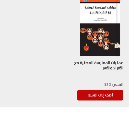
عمليات الممارسة المهنية مع
الافراد والاسر
السعر:
20$