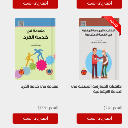
اخلاقيات الممارسة المهنية في
مقدمة في خدمة الفرد
الخدمة الاجتماعية
السعر:
20$
السعر:
12.5$