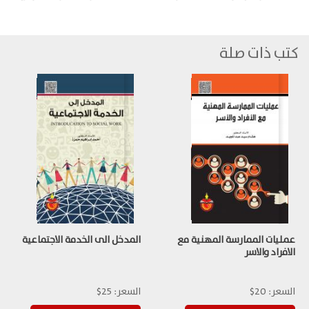
كتب ذات صلة
عمليات الممارسة المهنية مع
المدخل الى الخدمة الاجتماعية
الافراد والاسر
السعر:
20$
السعر:
25$