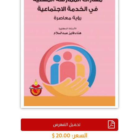
تحميل الفهرس
السعر:
20.00 $