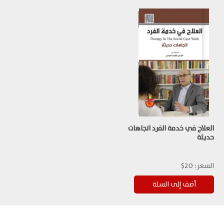
العلاج في خدمة الفرد اتجاهات
حديثة
السعر:
20$