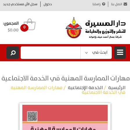
اتصل بنا
راسلنا
دخول
سجل الآن مستخدم جديد
المجموع:
0
$0.00
ابحث في
مهارات الممارسة المهنية في الخدمة الاجتماعية
الرئيسية
/
الخدمة الإجتماعية
/ مهارات الممارسة المهنية
في الخدمة الاجتماعية