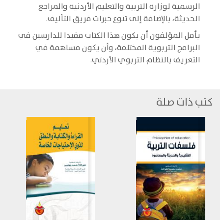
الرسمية لوزارة التربية والتعليم الأردنية والمراجع
الحديثة، بالإضافة إلى تنوع خبرات فريق التأليف.
يأمل المؤلفون أن يكون هذا الكتاب مفيدا للدارسين في
البرامج التربوية المختلفة، وأن يكون مساهمة في
التعريف بالنظام التربوي الأردني.
كتب ذات صلة