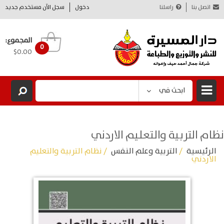
اتصل بنا
راسلنا
دخول
سجل الآن مستخدم جديد
المجموع:
0
$0.00
ابحث في
نظام التربية والتعليم الاردني
الرئيسية
/
التربية وعلم النفس
/ نظام التربية والتعليم
الاردني