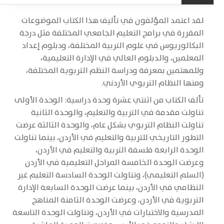
لقد اعتمد المؤلفون في تأليف هذا الكتاب الموضوعات
المقررة في برامج التعليم الجامعي المختلفة مثل درجة
البكالوريوس في علوم التربية المختلفة، ودبلوم إعداد
المعلمين، والدبلوم العالي في الإدارة التعليمية،
وللمهتمين بمعرفة ودراسة النظم التربوية المختلفة،
ومنها النظام التربوي الأردني.
تألف الكتاب من اثنتي عشرة وحدة دراسية: الوحدة الأولى
تناولت مقدمة في التربية والتعليم، والوحدة الثانية
تناولت النظام التربوي بشكل عام، والوحدة الثالثة عرضت
التطور التاريخي للتربية والتعليم في الأردن، بينما تناولت
الوحدة الرابعة فلسفة التربية والتعليم في الأردن،
وعرضت الوحدة الخامسة المراحل التعليمية في الأردن
(السلم التعليمي)، وتناولت الوحدة السادسة التعليم غير
النظامي في الأردن، بينما عرضت الوحدة السابعة الإدارة
التربوية في الأردن، وعرضت الوحدة الثامنة المناهج
المدرسية والاختبارات في الأردن، وتناولت الوحدة التاسعة