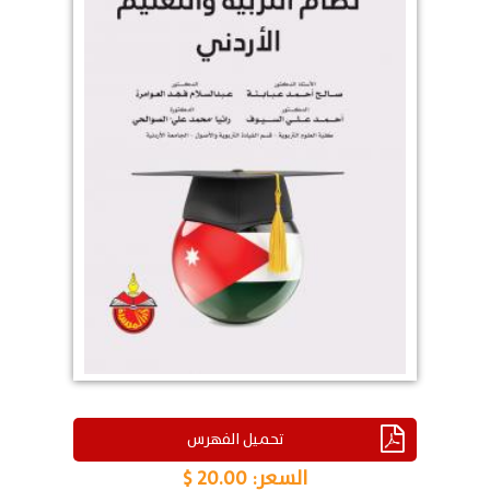
تحميل الفهرس
السعر:
20.00 $