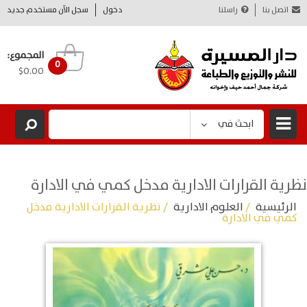
اتصل بنا
راسلنا
دخول
سجل الآن مستخدم جديد
المجموع:
0
$0.00
ابحث في
نظرية القرارات الادارية مدخل كمي في الادارة
الرئيسية
/
العلوم الادارية
/ نظرية القرارات الادارية مدخل
كمي في الادارة