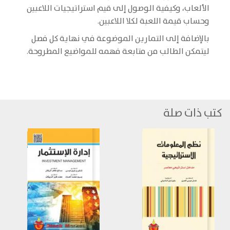
الألعاب، وكيفية الوصول إلى قيم استراتيجيات اللاعبين
وحساب قيمة اللعبة لكلا اللاعبين.
بالإضافة إلى التمارين الموضوعة في نهاية كل فصل
ليتمكن الطالب من متابعة فهمه للمواضيع المطروحة.
كتب ذات صلة