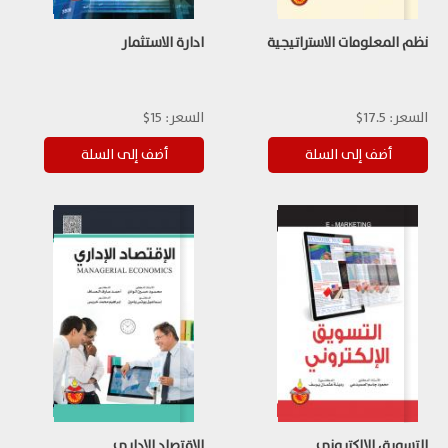
نظم المعلومات الاستراتيجية
ادارة الاستثمار
السعر:
17.5$
السعر:
15$
التسويق الالكتروني
الاقتصاد الاداري