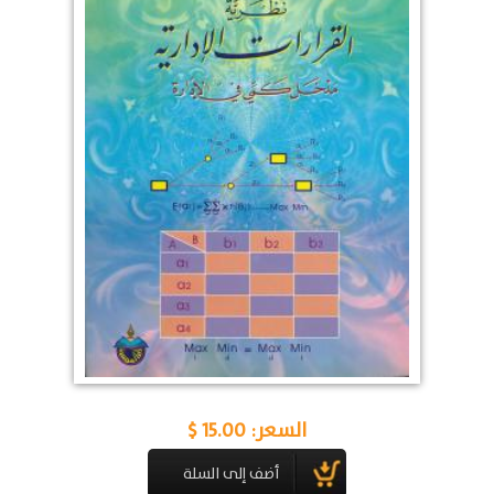
السعر:
15.00 $