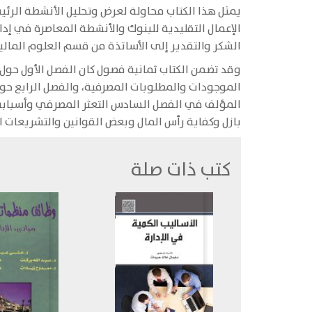
يمثل هذا الكتاب محاولة لعرض وتحليل الأنشطة الرئي
الإعمال التقليدية للبنوك والأنشطة المعاصرة في إدار
الشكر والتقدير إلى الأساتذة من قسم العلوم المالي
وقد تضمن الكتاب ثمانية فصول كان الفصل الأول حول 
الموجودات والمطلوبات المصرفية، والفصل الرابع حو
المؤلف في الفصل السادس التعثر المصرفي وأسبابه 
بازل وكفاية رأس المال وبعض القوانين والتشريعات ال
كتب ذات صلة