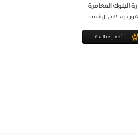
رة البنوك المعاصرة
كتور دريد كامل ال شبيب