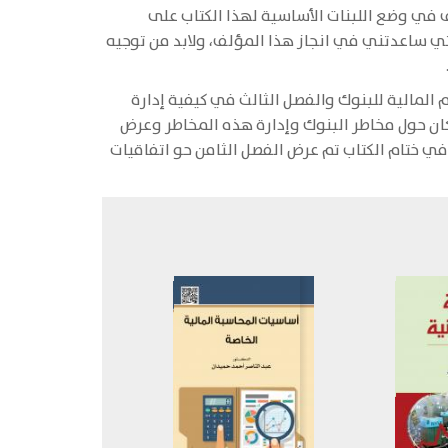
 في وضع اللبنات الأساسية لهذا الكتاب على
 التي ساعدتني في انجاز هذا المؤلف، ولابد من توجيه
المالية للبنوك والفصل الثالث في كيفية إدارة
كان حول مخاطر البنوك وإدارة هذه المخاطر وعرض
 ختام الكتاب تم عرض الفصل الثامن حو اتفاقيات