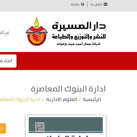
اتصل بنا
راسلنا
عن الد
ابحث ف
ادارة البنوك المعاصرة
الرئيسية
/
العلوم الادارية
/ ادارة البنوك المعاص
ال