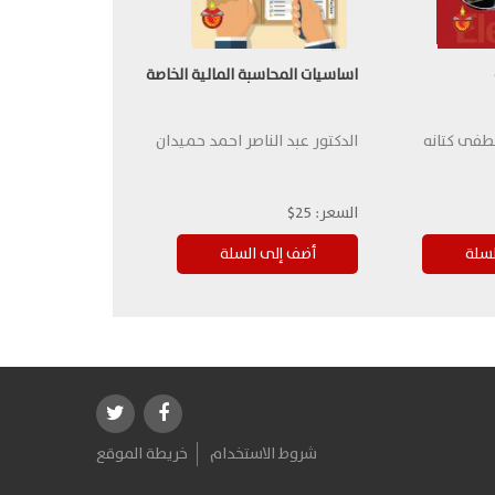
اساسيات المحاسبة المالية الخاصة
طفى كتانه
الدكتور عبد الناصر احمد حميدان
السعر:
25$
شروط الاستخدام
خريطة الموقع