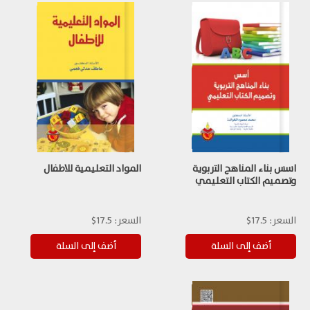
اسس بناء المناهج التربوية
المواد التعليمية للاطفال
وتصميم الكتاب التعليمي
السعر:
17.5$
السعر:
17.5$