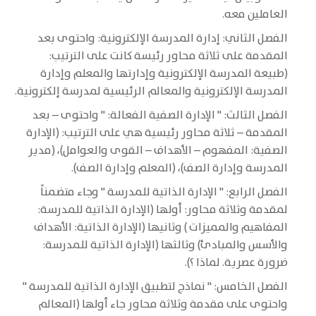
العاملين معه.
الفصل الثاني: إدارة المدرسة الإلكترونية: واحتوى بعد
المقدمة على ثلاثة محاور رئيسة كانت على الترتيب:
(طبيعة المدرسة الإلكترونية وإدارتها والمعلم وإدارة
المدرسة الإلكترونية والمعالم الرئيسية لمدرسة إلكترونية.
الفصل الثالث: " الإدارة الصفية الفعالة: " واحتوى – بعد
المقدمة – ثلاثة محاور رئيسية هي على الترتيب: (الإدارة
الصفية: المفهوم – الأهداف – القوى والعوامل)، (مدير
المدرسة وإدارة الصف)، (المعلم وإدارة الصف).
الفصل الرابع: " الإدارة الذاتية للمدرسة " وجاء متضمناً
لمقدمة وثلاثة محاور: أولها (الإدارة الذاتية للمدرسة:
المفاهيم والمميزات ) وثانيها (الإدارة الذاتية: الأهداف
والأسس والمبادئ) وثالثها (الإدارة الذاتية للمدرسة:
ضرورة عصرية. لماذا ؟).
الفصل الخامس: " نماذج لتطبيق الإدارة الذاتية للمدرسة "
واحتوى على مقدمة وثلاثة محاور جاء أولها (المعالم