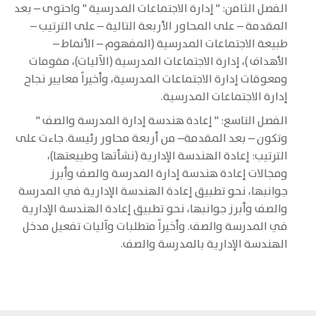
الفصل الثامن: " إدارة الاجتماعات المدرسية " واحتوى – بعد
المقدمة – على المحاور الأربعة التالية – على الترتيب –
طبيعة الاجتماعات المدرسية (المفهوم – الأنماط –
الأهداف )، إدارة الاجتماعات المدرسية (الآليات)، مقومات
ومعوقات إدارة الاجتماعات المدرسية، وأخيراً معايير نجاح
إدارة الاجتماعات المدرسية.
الفصل التاسع: " إعادة هندسة إدارة المدرسة والصف "
وتكون – بعد المقدمة– من أربعة محاور رئيسة. جاءت على
الترتيب: إعادة الهندسة الإدارية (نشأتها وطبيعتها)،
ومجالات إعادة هندسة إدارة المدرسة والصف وأبرز
جوانبها، نحو تطبيق إعادة الهندسة الإدارية في المدرسة
والصف وأبرز جوانبها، نحو تطبيق إعادة الهندسة الإدارية
في المدرسة والصف. وأخيراً متطلبات وآليات تفعيل مدخل
الهندسة الإدارية بالمدرسة والصف.