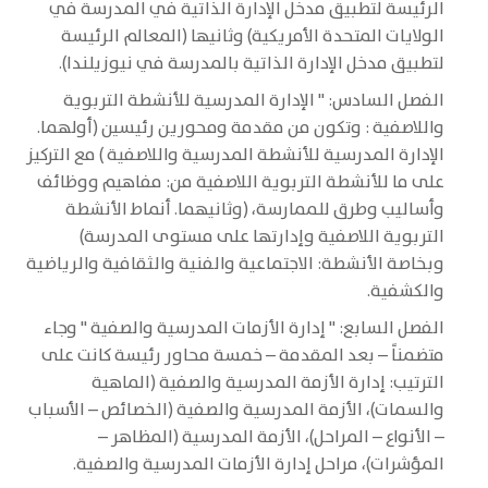
الرئيسة لتطبيق مدخل الإدارة الذاتية في المدرسة في
الولايات المتحدة الأمريكية) وثانيها (المعالم الرئيسة
لتطبيق مدخل الإدارة الذاتية بالمدرسة في نيوزيلندا).
الفصل السادس: " الإدارة المدرسية للأنشطة التربوية
واللاصفية : وتكون من مقدمة ومحورين رئيسين (أولهما.
الإدارة المدرسية للأنشطة المدرسية واللاصفية ) مع التركيز
على ما للأنشطة التربوية اللاصفية من: مفاهيم ووظائف
وأساليب وطرق للممارسة، (وثانيهما. أنماط الأنشطة
التربوية اللاصفية وإدارتها على مستوى المدرسة)
وبخاصة الأنشطة: الاجتماعية والفنية والثقافية والرياضية
والكشفية.
الفصل السابع: " إدارة الأزمات المدرسية والصفية " وجاء
متضمناً – بعد المقدمة – خمسة محاور رئيسة كانت على
الترتيب: إدارة الأزمة المدرسية والصفية (الماهية
والسمات)، الأزمة المدرسية والصفية (الخصائص – الأسباب
– الأنواع – المراحل)، الأزمة المدرسية (المظاهر –
المؤشرات)، مراحل إدارة الأزمات المدرسية والصفية.