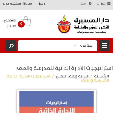
اتصل بنا
راسلنا
دخول
سجل الآن مستخدم جديد
المجموع:
0
$0.00
ابحث في
استراتيجيات الادارة الذاتية للمدرسة والصف
الرئيسية
/
التربية وعلم النفس
/ استراتيجيات الادارة الذاتية
للمدرسة والصف