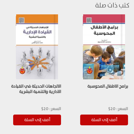
كتب ذات صلة
برامج الاطفال المحوسبة
الاتجاهات الحديثة في القيادة
الادارية والتنمية البشرية
السعر:
20$
السعر:
20$