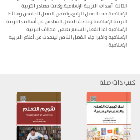
الثالث أهداف التربية الإسلامية.وكانت مصادر التربية
الإسلامية في الفصل الرابع،وتضمن الفصل الخامس وسائط
التربية الإسلامية.وتحدث الفصل السادس عن أساليب التربية
الإسلامية اما الفصل السابع تضمن مجالات التربية
الإسلامية.واخيرا جاء الفصل الثامن ليتحدث عن أعلام التربية
الإسلامية.
كتب ذات صلة