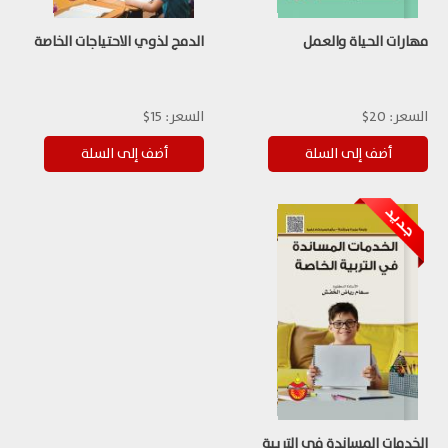
مهارات الحياة والعمل
الدمج لذوي الاحتياجات الخاصة
السعر:
20$
السعر:
15$
الخدمات المساندة في التربية