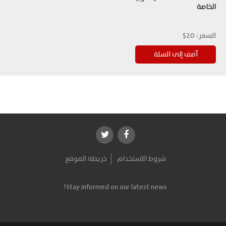
الخاصة
السعر:
20$
شروط الاستخدام
خريطة الموقع
Stay informed on our latest news!