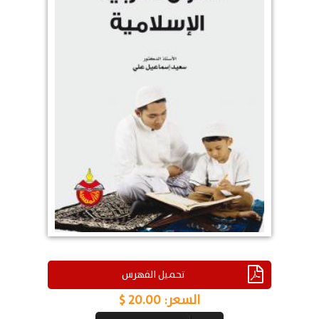
تحميل الفهرس
السعر:
20.00 $