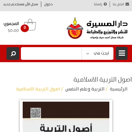
اتصل بنا
راسلنا
دخول
سجل الآن مستخدم جديد
المجموع:
0
$0.00
ابحث في
اصول التربية الاسلامية
الرئيسية
/
التربية وعلم النفس
/ اصول التربية الاسلامية