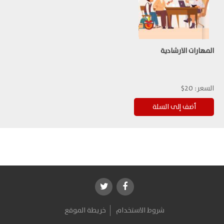
المهارات الارشادية
السعر:
20$
شروط الاستخدام
خريطة الموقع