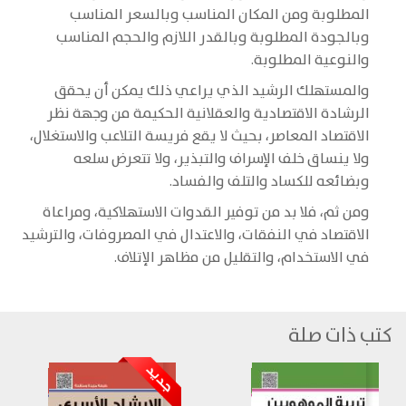
المطلوبة ومن المكان المناسب وبالسعر المناسب
وبالجودة المطلوبة وبالقدر اللازم والحجم المناسب
والنوعية المطلوبة.
والمستهلك الرشيد الذي يراعي ذلك يمكن أن يحقق
الرشادة الاقتصادية والعقلانية الحكيمة من وجهة نظر
الاقتصاد المعاصر، بحيث لا يقع فريسة التلاعب والاستغلال،
ولا ينساق خلف الإسراف والتبذير، ولا تتعرض سلعه
وبضائعه للكساد والتلف والفساد.
ومن ثم، فلا بد من توفير القدوات الاستهلاكية، ومراعاة
الاقتصاد في النفقات، والاعتدال في المصروفات، والترشيد
في الاستخدام، والتقليل من مظاهر الإتلاف.
كتب ذات صلة