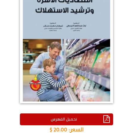
تحميل الفهرس
السعر:
20.00 $