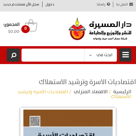
اتصل بنا
راسلنا
دخول
سجل الآن مستخدم جديد
المجموع:
0
$0.00
ابحث في
اقتصاديات الاسرة وترشيد الاستهلاك
الرئيسية
/
الاقتصاد المنزلي
/ اقتصاديات الاسرة وترشيد
الاستهلاك