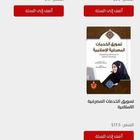
تسويق الخدمات المصرفية
الاسلامية
السعر:
17.5$