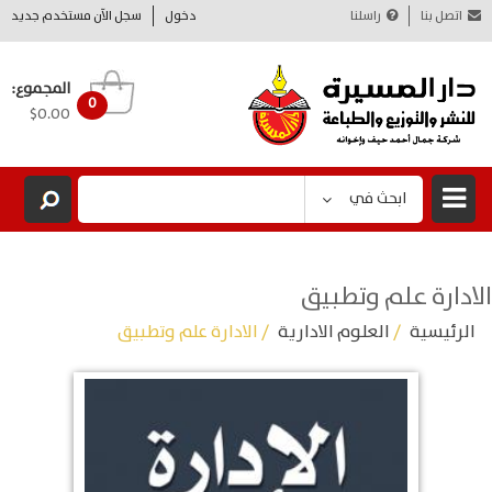
اتصل بنا
راسلنا
دخول
سجل الآن مستخدم جديد
المجموع:
0
$0.00
ابحث في
الادارة علم وتطبيق
الرئيسية
/
العلوم الادارية
/ الادارة علم وتطبيق