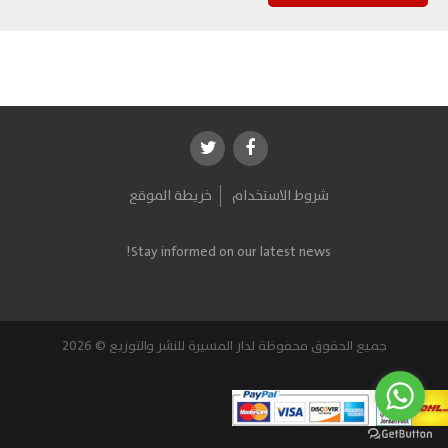
شروط الاستخدام
خريطة الموقع
Stay informed on our latest news!
جميع الحقوق محفوظة لدار المسيرة للنشر والتوزيع © 2026