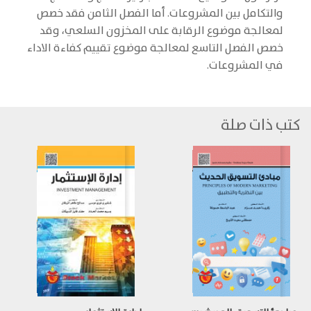
والتكامل بين المشروعات. أما الفصل الثامن فقد خصص
لمعالجة موضوع الرقابة على المخزون السلعي، وقد
خصص الفصل التاسع لمعالجة موضوع تقييم كفاءة الاداء
في المشروعات.
كتب ذات صلة