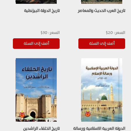
تاريخ العرب الحديث والمعاصر
تاريخ الدولة البيزنطية
السعر:
20$
السعر:
30$
الدولة العربية الاسلامية ورسالة
تاريخ الخلفاء الراشدين