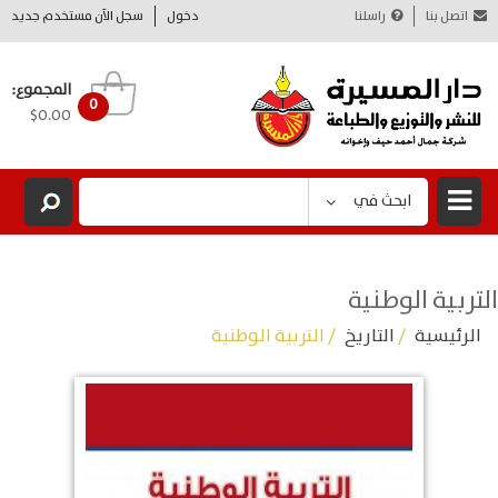
اتصل بنا
راسلنا
دخول
سجل الآن مستخدم جديد
المجموع:
0
$0.00
ابحث في
التربية الوطنية
الرئيسية
/
التاريخ
/ التربية الوطنية