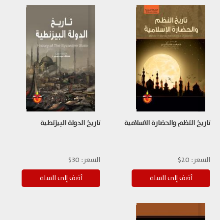
تاريخ النظم والحضارة الاسلامية
تاريخ الدولة البيزنطية
السعر:
20$
السعر:
30$