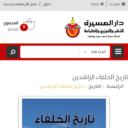
اتصل بنا
راسلنا
دخول
سجل الآن مستخدم جديد
المجموع:
0
$0.00
ابحث في
تاريخ الخلفاء الراشدين
الرئيسية
/
التاريخ
/ تاريخ الخلفاء الراشدين