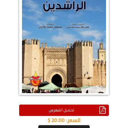
تحميل الفهرس
السعر:
20.00 $