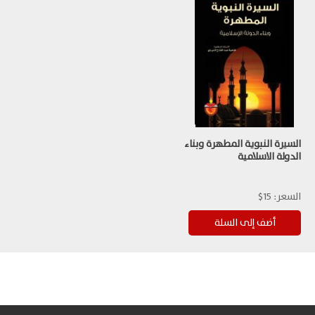
السيرة النبوية المطهرة وبناء
الدولة الاسلامية
السعر:
15$