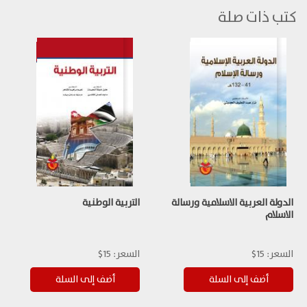
كتب ذات صلة
الدولة العربية الاسلامية ورسالة
التربية الوطنية
الاسلام
السعر:
15$
السعر:
15$