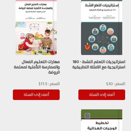
استراتيجيات التعلم النشط - 180
مهارات التعليم الفعال
استراتيجية مع الامثلة التطبيقية
والممارسة التأملية لمعلمة
الروضة
السعر:
30$
السعر:
17.5$