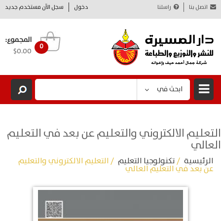
اتصل بنا
راسلنا
دخول
سجل الآن مستخدم جديد
المجموع:
0
$0.00
ابحث في
التعليم الالكتروني والتعليم عن بعد في التعليم
العالي
الرئيسية
/
تكنولوجيا التعليم
/ التعليم الالكتروني والتعليم
عن بعد في التعليم العالي