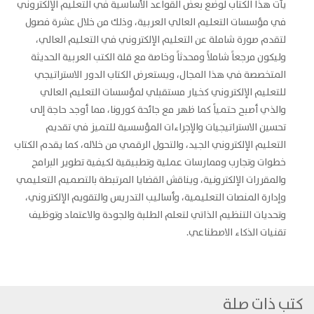
يأت هذا الكتاب لوضع بعض القواعد الأساسية في التعليم الإلكتروني
في مؤسسات التعليم العالي العربية، وذلك من خلال عشرة فصول
لتقدم صورة شاملة عن التعليم الإلكتروني في التعليم العالي،
وليكون مرجعاً شاملاً ومحدثاً وخاصة مع قلة الكتب العربية الحديثة
المتخصصة في هذا المجال، ويستعرض الكتاب الدور الاستراتيجي
للتعليم الإلكتروني كخيار مستقبلي لمؤسسات التعليم العالي
والذي أصبح حتمياً كما ظهر مع جائحة كورونا، مما أوجد حاجة إلى
تحسين الاستراتيجيات والإجراءات المؤسسية للتميز في تقديم
التعليم الإلكتروني الجيد، والتحول الرقمي من خلاله، كما يقدم الكتاب
خطوات وتجارب وممارسات عملية وتطبيقية لكيفية تطوير البرامج
والمقررات الإلكترونية، ويناقش القضايا المرتبطة بالتصميم التعليمي
وإدارة المنصات التعليمية، وأساليب التدريس والتقويم الإلكتروني،
وتحديات التنظيم الذاتي لتعلم الطلبة والجودة والاعتماد وتوظيف
تقنيات الذكاء الاصطناعي.
كتب ذات صلة