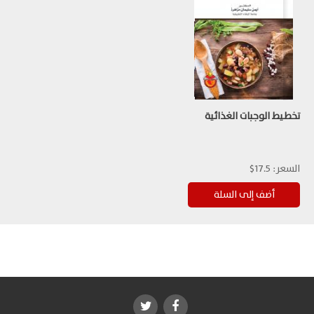
تخطيط الوجبات الغذائية
السعر:
17.5$