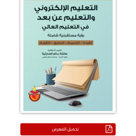
تحميل الفهرس