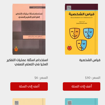
قياس الشخصية
استخدام اسئلة عمليات التفكير
العليا في التعلم الصفي
السعر:
30$
السعر:
6$