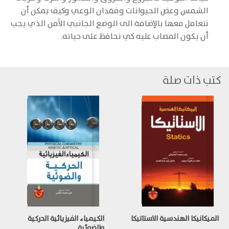
الشمس وعض الحيوانات وفقدان الوعي وكيف يمكن أن
نتعامل معها بالإضافة الى الوضع الجانبي الآمن الذي يجب
أن يكون المصاب عليه كي نحافظ على حياته.
كتب ذات صلة
الميكانيكا الهندسية الاستاتيكا
الكيمياء الفيزيائية الحركية
والضوئية