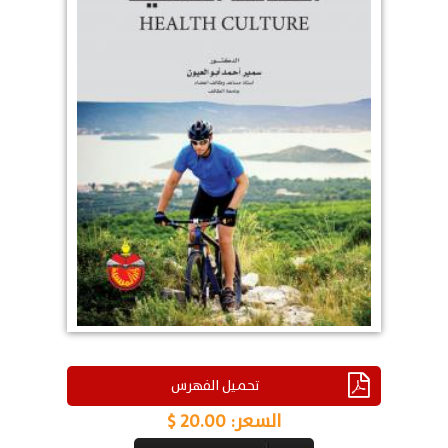
تحميل الفهرس
السعر:
20.00 $