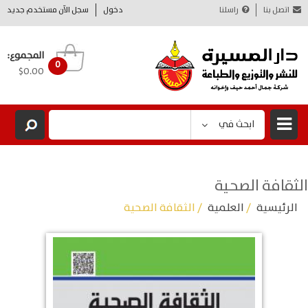
اتصل بنا
راسلنا
دخول
سجل الآن مستخدم جديد
المجموع:
0
$0.00
ابحث في
الثقافة الصحية
الرئيسية
/
العلمية
/ الثقافة الصحية