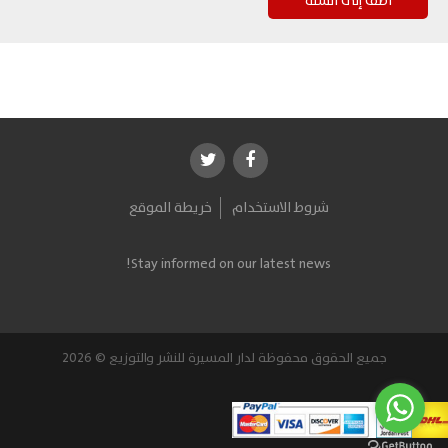
شروط الاستخدام
خريطة الموقع
Stay informed on our latest news!
جميع الحقوق محفوظة لدار المسيرة للنشر والتوزيع © 2026