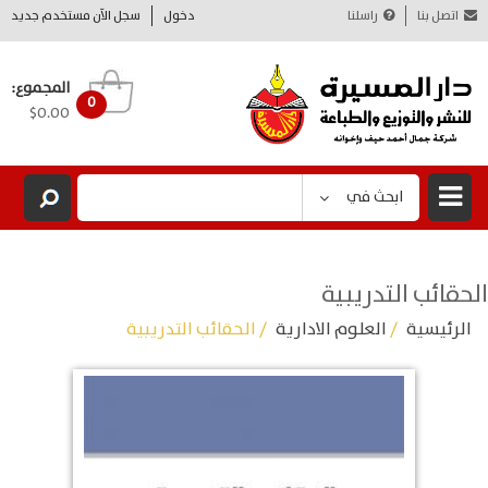
اتصل بنا
راسلنا
دخول
سجل الآن مستخدم جديد
المجموع:
0
$0.00
ابحث في
الحقائب التدريبية
الرئيسية
/
العلوم الادارية
/ الحقائب التدريبية