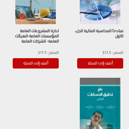
مبادئ المحاسبة المالية الجزء
ادارة المشروعات العامة
الاول
المؤسسات العامة-الهيئات
العامة- الشركات العامة
السعر:
17.5$
السعر:
17.5$