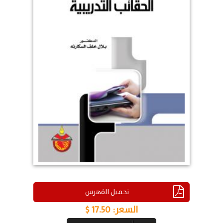
تحميل الفهرس
السعر:
17.50 $