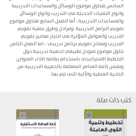
السادس فتناول موضوع الوسائل والمساعدات التدريبية
وانواع التقنيات الحديثة في التدريب وانواع الوسائل
والمساعدات التدريبية ، أما الفصل السابع فتناول موضوع
تقويم البرامج التدريبية ومراحل وطرق عملية تقويم
التدريب والعوامل المؤثرة في اختيار معايير تقويم
التدريب ونماذج تقويم برنامج تدريبي ، اما الفصل الثامن
تناول موضوع نموذج تطبيقي لحقيبة تدريبية حول
التخطيط الاستراتيجي باستخدام بطاقة الاداء المتوازن
وتضمن كافة العناصر المتعلقة بالحقيبة التدريبية من
الناحية العملية والآلية التي تتم بها .
كتب ذات صلة