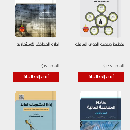
تخطيط وتنمية القوى العاملة
ادارة المحافظ الاستثمارية
السعر:
17.5$
السعر:
15$