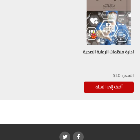
ادارة منظمات الرعاية الصحية
السعر:
20$