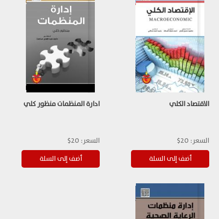
الاقتصاد الكلي
ادارة المنظمات منظور كلي
السعر:
20$
السعر:
20$