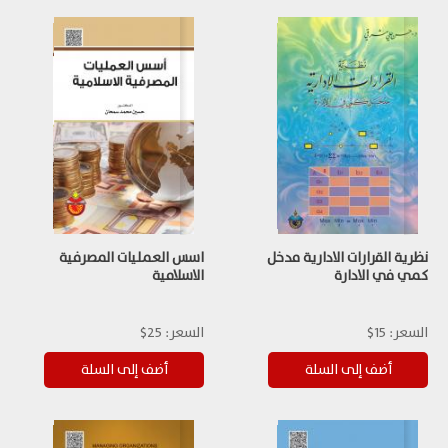
نظرية القرارات الادارية مدخل
اسس العمليات المصرفية
كمي في الادارة
الاسلامية
السعر:
15$
السعر:
25$