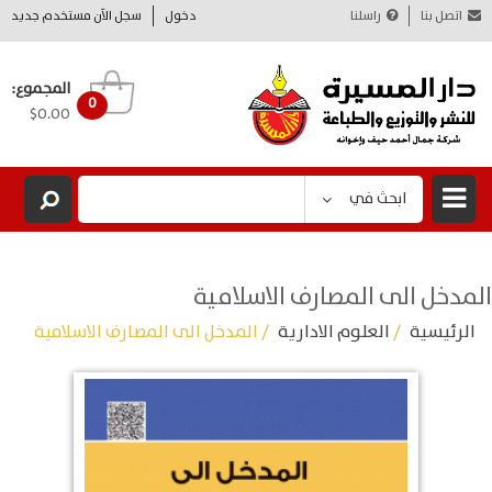
اتصل بنا
راسلنا
دخول
سجل الآن مستخدم جديد
المجموع:
0
$0.00
ابحث في
المدخل الى المصارف الاسلامية
الرئيسية
/
العلوم الادارية
/ المدخل الى المصارف الاسلامية