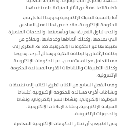
حجمها، والفرص التي توفرها، والأطراف المعنية
بتطبيقاتها. فضلاً عن الآثار المترتبة على تطبيقها.
أما بالنسبة للبنوك الإلكترونية ودورها الفاعل في
الحكومة الإلكترونية، فقد خصص لها الفصل السادس
والذي تناول التعريف بها وبأهميتها، والخدمات المتميزة
التي تقدمها، وكذلك أنماطها وخدماتها، ونماذج من
تطبيقاتها عبر الحكومات الإلكترونية. كما تم التطرق إلى
بطاقة الإئتمان والبطاقة الذكية ووسائل أخرى، ودروها
في التعامل مع المستفيدين، عبر الحكومات الإلكترونية.
وكذلك التطبيقات والنشاطات الأخرى المساندة للحكومة
الإلكترونية.
وفي الفصل السابع من الكتاب تطرق الكاتب إلى تطبيقات
ونشاطات أخرى مساندة للحكومة الإلكترونية، كنشاط
التوظيف الإلكتروني، ونشاط النشر الإلكتروني، ونشاط
السياحة الإلكترونية، ونشاط الإعلانات الإلكترونية،
والحجوزات الإلكترونية.
ومن الطبيعي أن تحتاج الحكومات الإلكترونية المعاصرة