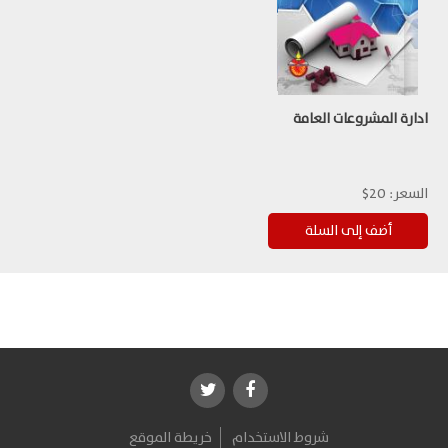
ادارة المشروعات العامة
السعر:
20$
شروط الاستخدام
خريطة الموقع