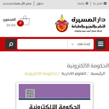
اتصل بنا
راسلنا
دخول
سجل الآن مستخدم جديد
المجموع:
0
$0.00
ابحث في
الحكومة الالكترونية
الرئيسية
/
العلوم الادارية
/ الحكومة الالكترونية