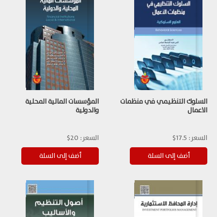
السلوك التنظيمي في منظمات
المؤسسات المالية المحلية
الاعمال
والدولية
السعر:
17.5$
السعر:
20$