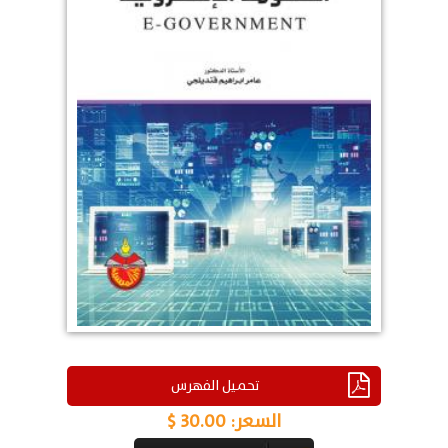
تحميل الفهرس
السعر:
30.00 $