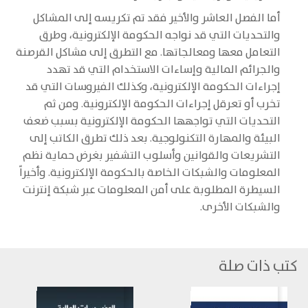
أما الفصل العاشر والأخير فقد تم تكريسه إلى المشاكل
والتحديات التي قد نواجه الحكومة الإلكترونية، وطرق
التعامل معها ومعالجاتها. مع التطرق إلى مشاكل القرصنة
والجرائم المالية وإساءات الاستخدام التي قد تهدد
إجراءات الحكومة الإلكترونية، وكذلك الفيروسات التي قد
تخرب أو تعرقل إجراءات الحكومة الإلكترونية. ومن ثم
التحديات التي تواجهها الحكومة الإلكترونية بسبب ضعف
البيئة والمهارة التكنولوجية. بعد ذلك تطرق الكاتب إلى
التشريعات والقوانين وأسلوب التشفير بغرض حماية نظم
المعلومات والشبكات الخاصة بالحكومة الإلكترونية. وأخيراً
السيطرة المطلوبة على أمن المعلومات عبر شبكة إنترنت
والشبكات الأخرى.
كتب ذات صلة