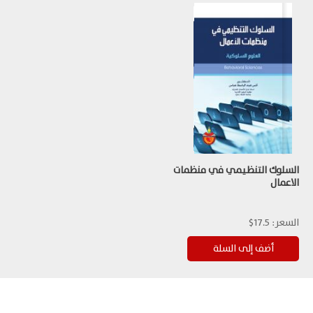
السلوك التنظيمي في منظمات
الاعمال
السعر:
17.5$