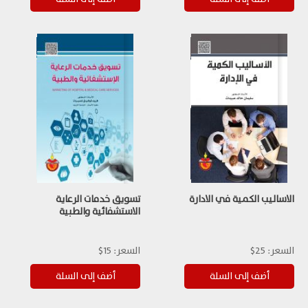
الاساليب الكمية في الادارة
تسويق خدمات الرعاية
الاستشفائية والطبية
السعر:
25$
السعر:
15$