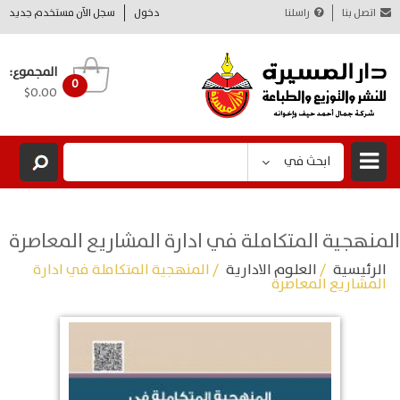
اتصل بنا
راسلنا
دخول
سجل الآن مستخدم جديد
المجموع:
0
$0.00
ابحث في
المنهجية المتكاملة في ادارة المشاريع المعاصرة
الرئيسية
/
العلوم الادارية
/ المنهجية المتكاملة في ادارة
المشاريع المعاصرة