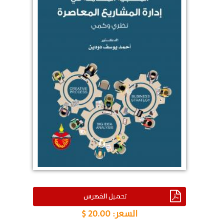
تحميل الفهرس
السعر:
20.00 $