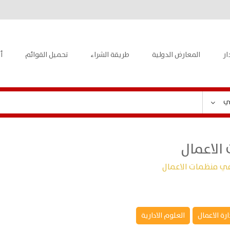
ار
المعارض الدولية
طريقة الشراء
تحميل القوائم
أ
ي
الاعمال
ي منظمات الاعمال
ارة الاعمال
العلوم الادارية