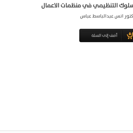
سلوك التنظيمي في منظمات الاعمال
كتور انس عبدالباسط عباس