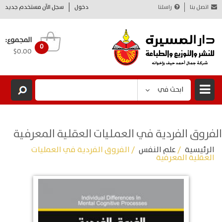
اتصل بنا
راسلنا
دخول
سجل الآن مستخدم جديد
المجموع:
0
$0.00
ابحث في
الفروق الفردية في العمليات العقلية المعرفية
الرئيسية
/
علم النفس
/ الفروق الفردية في العمليات
العقلية المعرفية