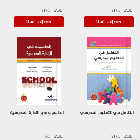
السعر:
17.5$
السعر:
17.5$
التكامل في التعليم المدرسي
الحاسوب في الادارة المدرسية
السعر:
17.5$
السعر:
15$