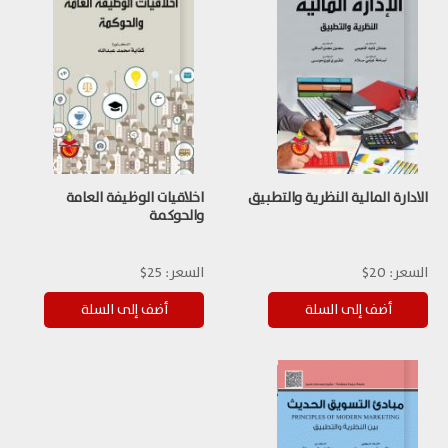
الادارة المالية النظرية والتطبيق
اخلاقيات الوظيفة العامة
والحوكمة
السعر:
20$
السعر:
25$