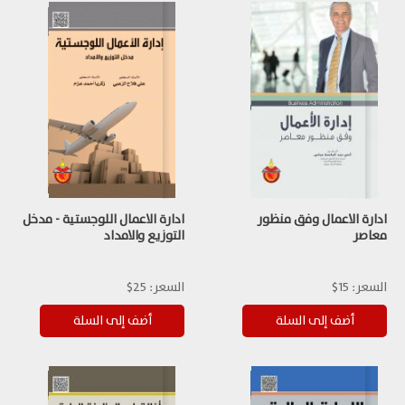
ادارة الاعمال وفق منظور
ادارة الاعمال اللوجستية - مدخل
معاصر
التوزيع والامداد
السعر:
15$
السعر:
25$