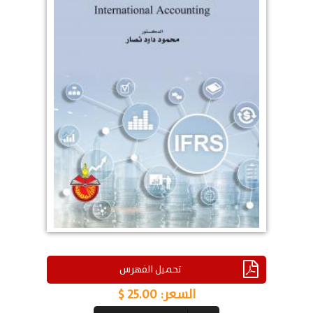
تحميل الفهرس
السعر:
25.00 $