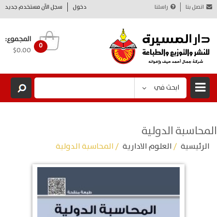
اتصل بنا
راسلنا
دخول
سجل الآن مستخدم جديد
المجموع:
0
$0.00
ابحث في
المحاسبة الدولية
الرئيسية
/
العلوم الادارية
/ المحاسبة الدولية