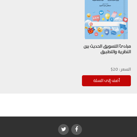
مبادئ التسويق الحديث بين
النظرية والتطبيق
السعر:
20$